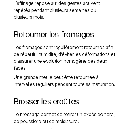
L’affinage repose sur des gestes souvent
répétés pendant plusieurs semaines ou
plusieurs mois.
Retourner les fromages
Les fromages sont régulièrement retournés afin
de répartir l’humidité, d’éviter les déformations et
d’assurer une évolution homogène des deux
faces.
Une grande meule peut être retournée à
intervalles réguliers pendant toute sa maturation.
Brosser les croûtes
Le brossage permet de retirer un excès de flore,
de poussière ou de moisissure.