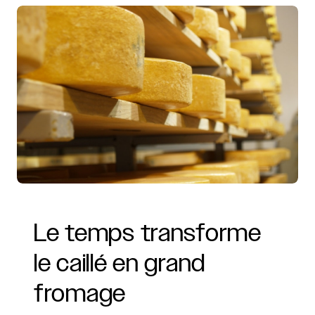
Le
temps
transforme
le
caillé
en
grand
fromage