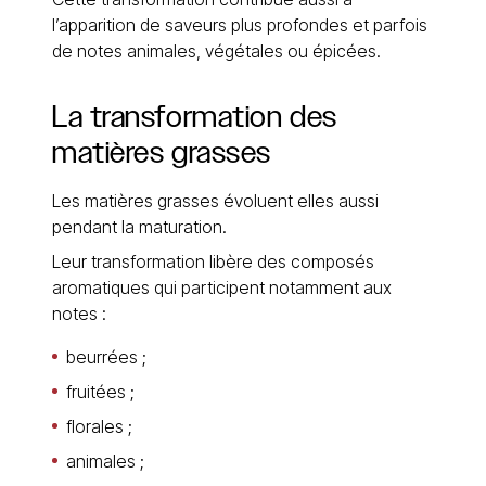
l’apparition de saveurs plus profondes et parfois
de notes animales, végétales ou épicées.
La transformation des
matières grasses
Les matières grasses évoluent elles aussi
pendant la maturation.
Leur transformation libère des composés
aromatiques qui participent notamment aux
notes :
beurrées ;
fruitées ;
florales ;
animales ;