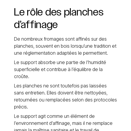
Le
rôle
des
planches
d’affinage
De nombreux fromages sont affinés sur des
planches, souvent en bois lorsqu’une tradition et
une réglementation adaptées le permettent.
Le support absorbe une partie de l’humidité
superficielle et contribue à l’équilibre de la
croûte.
Les planches ne sont toutefois pas laissées
sans entretien. Elles doivent être nettoyées,
retournées ou remplacées selon des protocoles
précis.
Le support agit comme un élément de
l’environnement d’affinage, mais il ne remplace
jamais la maîtrise sanitaire et le travail de