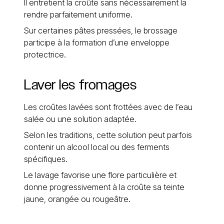
Il entretient la croûte sans nécessairement la
rendre parfaitement uniforme.
Sur certaines pâtes pressées, le brossage
participe à la formation d’une enveloppe
protectrice.
Laver les fromages
Les croûtes lavées sont frottées avec de l’eau
salée ou une solution adaptée.
Selon les traditions, cette solution peut parfois
contenir un alcool local ou des ferments
spécifiques.
Le lavage favorise une flore particulière et
donne progressivement à la croûte sa teinte
jaune, orangée ou rougeâtre.