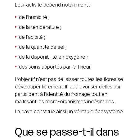
Leur activité dépend notamment :
de l’humidité ;
de la température ;
de l’acidité ;
de la quantité de sel ;
de la disponibilité en oxygène ;
des soins apportés par l’affineur.
L’objectif n’est pas de laisser toutes les flores se
développer librement. Il faut favoriser celles qui
participent à l’identité du fromage tout en
maîtrisant les micro-organismes indésirables.
La cave constitue ainsi un véritable écosystème.
Que
se
passe-t-il
dans