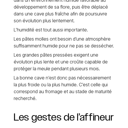
dans un environnement humide favorable au
développement de sa flore, puis être déplacé
dans une cave plus fraîche afin de poursuivre
son évolution plus lentement.
L’humidité est tout aussi importante.
Les pâtes molles ont besoin d’une atmosphère
suffisamment humide pour ne pas se dessécher.
Les grandes pâtes pressées exigent une
évolution plus lente et une croûte capable de
protéger la meule pendant plusieurs mois.
La bonne cave n’est donc pas nécessairement
la plus froide ou la plus humide. C’est celle qui
correspond au fromage et au stade de maturité
recherché.
Les
gestes
de
l’affineur