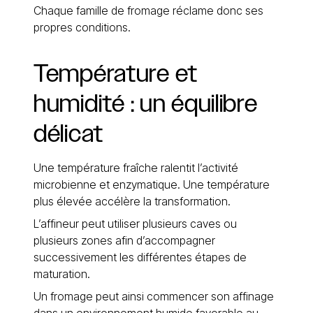
Chaque famille de fromage réclame donc ses
propres conditions.
Température
et
humidité
:
un
équilibre
délicat
Une température fraîche ralentit l’activité
microbienne et enzymatique. Une température
plus élevée accélère la transformation.
L’affineur peut utiliser plusieurs caves ou
plusieurs zones afin d’accompagner
successivement les différentes étapes de
maturation.
Un fromage peut ainsi commencer son affinage