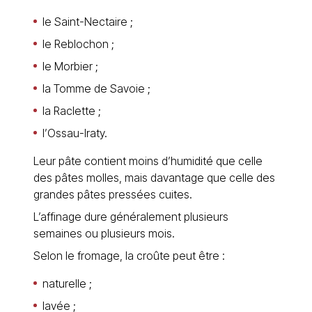
le Saint-Nectaire ;
le Reblochon ;
le Morbier ;
la Tomme de Savoie ;
la Raclette ;
l’Ossau-Iraty.
Leur pâte contient moins d’humidité que celle
des pâtes molles, mais davantage que celle des
grandes pâtes pressées cuites.
L’affinage dure généralement plusieurs
semaines ou plusieurs mois.
Selon le fromage, la croûte peut être :
naturelle ;
lavée ;