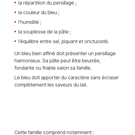
la répartition du persillage ;
la couleur du bleu ;
l’humidité ;
la souplesse de la pâte ;
l’équilibre entre sel, piquant et onctuosité.
Un bleu bien affiné doit présenter un persillage
harmonieux. Sa pâte peut être beurrée,
fondante ou friable selon sa famille.
Le bleu doit apporter du caractère sans écraser
complètement les saveurs du lait.
Cette famille comprend notamment :