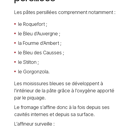
Les pâtes persillées comprennent notamment :
le Roquefort ;
le Bleu d’Auvergne ;
la Fourme d’Ambert ;
le Bleu des Causses ;
le Stilton ;
le Gorgonzola.
Les moisissures bleues se développent à
l’intérieur de la pâte grâce à l’oxygène apporté
par le piquage.
Le fromage s’affine donc à la fois depuis ses
cavités internes et depuis sa surface.
L’affineur surveille :