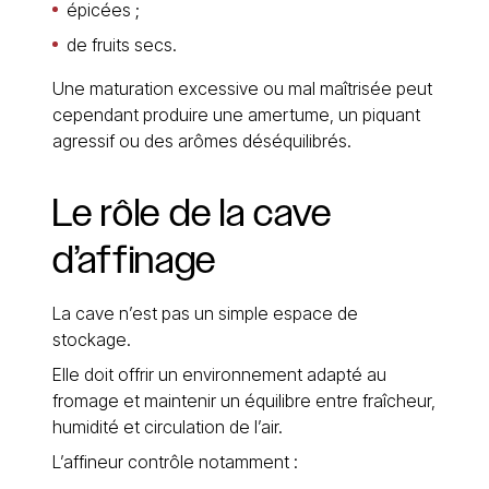
épicées ;
de fruits secs.
Une maturation excessive ou mal maîtrisée peut
cependant produire une amertume, un piquant
agressif ou des arômes déséquilibrés.
Le
rôle
de
la
cave
d’affinage
La cave n’est pas un simple espace de
stockage.
Elle doit offrir un environnement adapté au
fromage et maintenir un équilibre entre fraîcheur,
humidité et circulation de l’air.
L’affineur contrôle notamment :