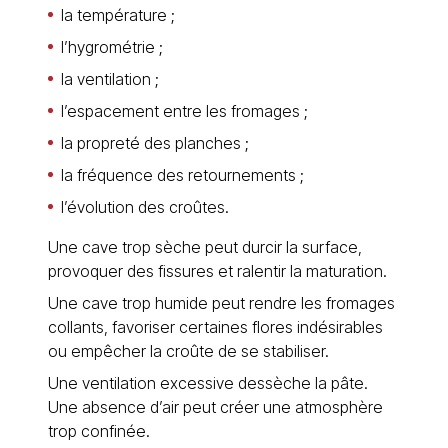
la température ;
l’hygrométrie ;
la ventilation ;
l’espacement entre les fromages ;
la propreté des planches ;
la fréquence des retournements ;
l’évolution des croûtes.
Une cave trop sèche peut durcir la surface,
provoquer des fissures et ralentir la maturation.
Une cave trop humide peut rendre les fromages
collants, favoriser certaines flores indésirables
ou empêcher la croûte de se stabiliser.
Une ventilation excessive dessèche la pâte.
Une absence d’air peut créer une atmosphère
trop confinée.