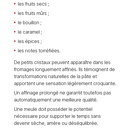
les fruits secs ;
les fruits mûrs ;
le bouillon ;
le caramel ;
les épices ;
les notes torréfiées.
De petits cristaux peuvent apparaître dans les
fromages longuement affinés. Ils témoignent de
transformations naturelles de la pâte et
apportent une sensation légèrement croquante.
Un affinage prolongé ne garantit toutefois pas
automatiquement une meilleure qualité.
Une meule doit posséder le potentiel
nécessaire pour supporter le temps sans
devenir sèche, amère ou déséquilibrée.