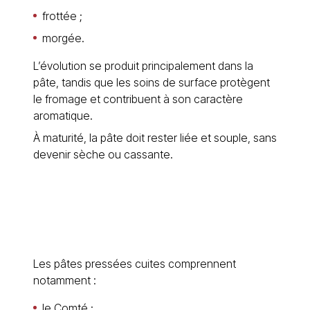
frottée ;
morgée.
L’évolution se produit principalement dans la
pâte, tandis que les soins de surface protègent
le fromage et contribuent à son caractère
aromatique.
À maturité, la pâte doit rester liée et souple, sans
devenir sèche ou cassante.
Les pâtes pressées cuites comprennent
notamment :
le Comté ;