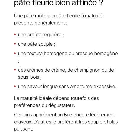
pâte fleurie bien affinée ?
Une pâte molle à croûte fleurie à maturité
présente généralement :
une croûte régulière ;
une pâte souple ;
une texture homogène ou presque homogène
;
des arômes de crème, de champignon ou de
sous-bois ;
une saveur longue sans amertume excessive.
La maturité idéale dépend toutefois des
préférences du dégustateur.
Certains apprécient un Brie encore légèrement
crayeux. D’autres le préfèrent très souple et plus
puissant.