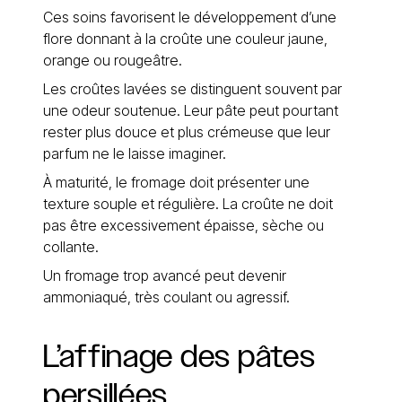
Ces soins favorisent le développement d’une
flore donnant à la croûte une couleur jaune,
orange ou rougeâtre.
Les croûtes lavées se distinguent souvent par
une odeur soutenue. Leur pâte peut pourtant
rester plus douce et plus crémeuse que leur
parfum ne le laisse imaginer.
À maturité, le fromage doit présenter une
texture souple et régulière. La croûte ne doit
pas être excessivement épaisse, sèche ou
collante.
Un fromage trop avancé peut devenir
ammoniaqué, très coulant ou agressif.
L’affinage
des
pâtes
persillées