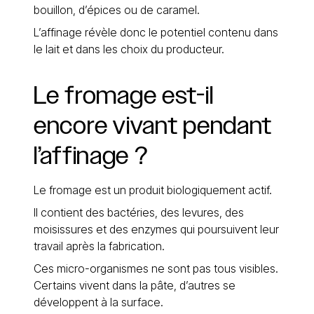
bouillon, d’épices ou de caramel.
L’affinage révèle donc le potentiel contenu dans
le lait et dans les choix du producteur.
Le
fromage
est-il
encore
vivant
pendant
l’affinage
?
Le fromage est un produit biologiquement actif.
Il contient des bactéries, des levures, des
moisissures et des enzymes qui poursuivent leur
travail après la fabrication.
Ces micro-organismes ne sont pas tous visibles.
Certains vivent dans la pâte, d’autres se
développent à la surface.