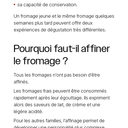
sa capacité de conservation.
Un fromage jeune et le même fromage quelques
semaines plus tard peuvent offrir deux
expériences de dégustation très différentes.
Pourquoi
faut-il
affiner
le
fromage
?
Tous les fromages n’ont pas besoin d’être
affinés.
Les fromages frais peuvent être consommés
rapidement après leur égouttage. Ils expriment
alors des saveurs de lait, de crème et une
légère acidité.
Pour les autres familles, l’affinage permet de
développer une personnalité plus complexe.