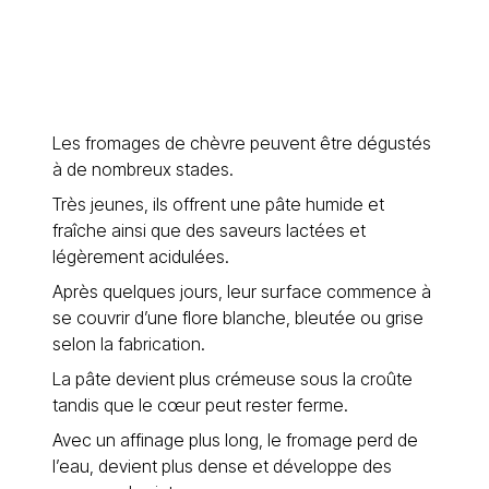
Les fromages de chèvre peuvent être dégustés
à de nombreux stades.
Très jeunes, ils offrent une pâte humide et
fraîche ainsi que des saveurs lactées et
légèrement acidulées.
Après quelques jours, leur surface commence à
se couvrir d’une flore blanche, bleutée ou grise
selon la fabrication.
La pâte devient plus crémeuse sous la croûte
tandis que le cœur peut rester ferme.
Avec un affinage plus long, le fromage perd de
l’eau, devient plus dense et développe des