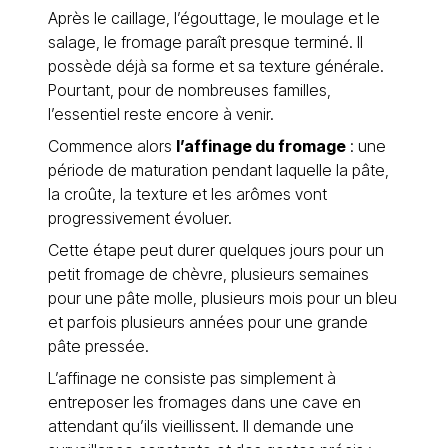
Après le caillage, l’égouttage, le moulage et le
salage, le fromage paraît presque terminé. Il
possède déjà sa forme et sa texture générale.
Pourtant, pour de nombreuses familles,
l’essentiel reste encore à venir.
Commence alors
l’affinage du fromage
: une
période de maturation pendant laquelle la pâte,
la croûte, la texture et les arômes vont
progressivement évoluer.
Cette étape peut durer quelques jours pour un
petit fromage de chèvre, plusieurs semaines
pour une pâte molle, plusieurs mois pour un bleu
et parfois plusieurs années pour une grande
pâte pressée.
L’affinage ne consiste pas simplement à
entreposer les fromages dans une cave en
attendant qu’ils vieillissent. Il demande une