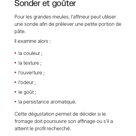
Sonder et goûter
Pour les grandes meules, l’affineur peut utiliser
une sonde afin de prélever une petite portion de
pâte.
Il examine alors :
la couleur ;
la texture ;
l’ouverture ;
l’odeur ;
le goût ;
la persistance aromatique.
Cette dégustation permet de décider si le
fromage doit poursuivre son affinage ou s’il a
atteint le profil recherché.