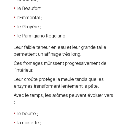
le Beaufort ;
l’Emmental ;
le Gruyère ;
le Parmigiano Reggiano.
Leur faible teneur en eau et leur grande taille
permettent un affinage très long.
Ces fromages mûrissent progressivement de
l’intérieur.
Leur croûte protège la meule tandis que les
enzymes transforment lentement la pâte.
Avec le temps, les arômes peuvent évoluer vers
:
le beurre ;
la noisette ;