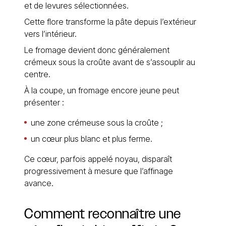
et de levures sélectionnées.
Cette flore transforme la pâte depuis l’extérieur
vers l’intérieur.
Le fromage devient donc généralement
crémeux sous la croûte avant de s’assouplir au
centre.
À la coupe, un fromage encore jeune peut
présenter :
une zone crémeuse sous la croûte ;
un cœur plus blanc et plus ferme.
Ce cœur, parfois appelé noyau, disparaît
progressivement à mesure que l’affinage
avance.
Comment reconnaître une