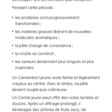
Pendant cette période :
les protéines sont progressivement
transformées ;
les matières grasses libèrent de nouvelles
molécules aromatiques ;
la pâte change de consistance ;
la croûte se construit ;
les saveurs deviennent plus longues et plus
nuancées.
Un Camembert jeune reste ferme et légèrement
crayeux au centre. Avec le temps, sa pâte
devient souple puis crémeuse.
Un Comté jeune peut offrir des notes lactées et
douces. Après un affinage prolongé, il
développe des arômes de fruits secs, de