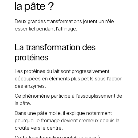
la
pâte
?
Deux grandes transformations jouent un rôle
essentiel pendant l’affinage.
La transformation des
protéines
Les protéines du lait sont progressivement
découpées en éléments plus petits sous l’action
des enzymes.
Ce phénomène participe à l’assouplissement de
la pâte.
Dans une pâte molle, il explique notamment
pourquoi le fromage devient crémeux depuis la
croûte vers le centre.
Cette transformation contribue aussi à