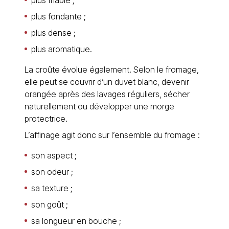
plus friable ;
plus fondante ;
plus dense ;
plus aromatique.
La croûte évolue également. Selon le fromage,
elle peut se couvrir d’un duvet blanc, devenir
orangée après des lavages réguliers, sécher
naturellement ou développer une morge
protectrice.
L’affinage agit donc sur l’ensemble du fromage :
son aspect ;
son odeur ;
sa texture ;
son goût ;
sa longueur en bouche ;