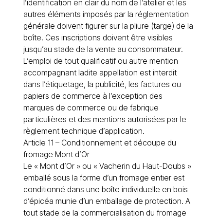
l’identification en clair du nom de l’atelier et les
autres éléments imposés par la réglementation
générale doivent figurer sur la pliure (targe) de la
boîte. Ces inscriptions doivent être visibles
jusqu’au stade de la vente au consommateur.
L’emploi de tout qualificatif ou autre mention
accompagnant ladite appellation est interdit
dans l’étiquetage, la publicité, les factures ou
papiers de commerce à l’exception des
marques de commerce ou de fabrique
particulières et des mentions autorisées par le
règlement technique d’application.
Article 11 – Conditionnement et découpe du
fromage Mont d’Or
Le « Mont d’Or » ou « Vacherin du Haut-Doubs »
emballé sous la forme d’un fromage entier est
conditionné dans une boîte individuelle en bois
d’épicéa munie d’un emballage de protection. A
tout stade de la commercialisation du fromage