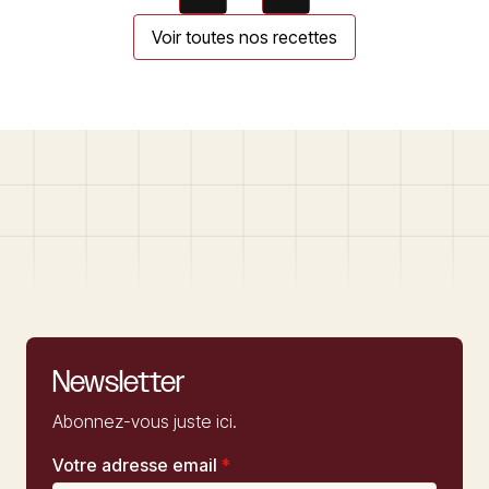
Voir toutes nos recettes
Newsletter
Abonnez-vous juste ici.
Votre adresse email
*