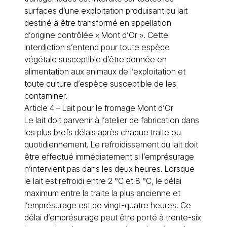
surfaces d’une exploitation produisant du lait
destiné à être transformé en appellation
d’origine contrôlée « Mont d’Or ». Cette
interdiction s’entend pour toute espèce
végétale susceptible d’être donnée en
alimentation aux animaux de l’exploitation et
toute culture d’espèce susceptible de les
contaminer.
Article 4 – Lait pour le fromage Mont d’Or
Le lait doit parvenir à l’atelier de fabrication dans
les plus brefs délais après chaque traite ou
quotidiennement. Le refroidissement du lait doit
être effectué immédiatement si l’emprésurage
n’intervient pas dans les deux heures. Lorsque
le lait est refroidi entre 2 °C et 8 °C, le délai
maximum entre la traite la plus ancienne et
l’emprésurage est de vingt-quatre heures. Ce
délai d’emprésurage peut être porté à trente-six