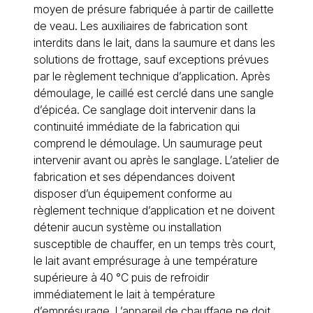
moyen de présure fabriquée à partir de caillette
de veau. Les auxiliaires de fabrication sont
interdits dans le lait, dans la saumure et dans les
solutions de frottage, sauf exceptions prévues
par le règlement technique d’application. Après
démoulage, le caillé est cerclé dans une sangle
d’épicéa. Ce sanglage doit intervenir dans la
continuité immédiate de la fabrication qui
comprend le démoulage. Un saumurage peut
intervenir avant ou après le sanglage. L’atelier de
fabrication et ses dépendances doivent
disposer d’un équipement conforme au
règlement technique d’application et ne doivent
détenir aucun système ou installation
susceptible de chauffer, en un temps très court,
le lait avant emprésurage à une température
supérieure à 40 °C puis de refroidir
immédiatement le lait à température
d’emprésurage. L’appareil de chauffage ne doit