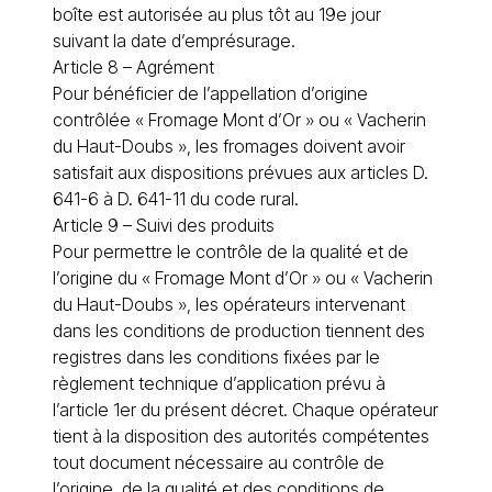
boîte est autorisée au plus tôt au 19e jour
suivant la date d’emprésurage.
Article 8 – Agrément
Pour bénéficier de l’appellation d’origine
contrôlée « Fromage Mont d’Or » ou « Vacherin
du Haut-Doubs », les fromages doivent avoir
satisfait aux dispositions prévues aux articles D.
641-6 à D. 641-11 du code rural.
Article 9 – Suivi des produits
Pour permettre le contrôle de la qualité et de
l’origine du « Fromage Mont d’Or » ou « Vacherin
du Haut-Doubs », les opérateurs intervenant
dans les conditions de production tiennent des
registres dans les conditions fixées par le
règlement technique d’application prévu à
l’article 1er du présent décret. Chaque opérateur
tient à la disposition des autorités compétentes
tout document nécessaire au contrôle de
l’origine, de la qualité et des conditions de