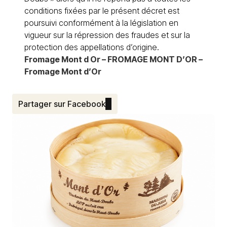
conditions fixées par le présent décret est
poursuivi conformément à la législation en
vigueur sur la répression des fraudes et sur la
protection des appellations d’origine.
Fromage Mont d Or – FROMAGE MONT D’OR –
Fromage Mont d’Or
Partager sur Facebook