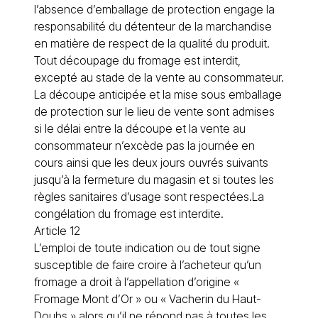
l’absence d’emballage de protection engage la
responsabilité du détenteur de la marchandise
en matière de respect de la qualité du produit.
Tout découpage du fromage est interdit,
excepté au stade de la vente au consommateur.
La découpe anticipée et la mise sous emballage
de protection sur le lieu de vente sont admises
si le délai entre la découpe et la vente au
consommateur n’excède pas la journée en
cours ainsi que les deux jours ouvrés suivants
jusqu’à la fermeture du magasin et si toutes les
règles sanitaires d’usage sont respectées.La
congélation du fromage est interdite.
Article 12
L’emploi de toute indication ou de tout signe
susceptible de faire croire à l’acheteur qu’un
fromage a droit à l’appellation d’origine «
Fromage Mont d’Or » ou « Vacherin du Haut-
Doubs » alors qu’il ne répond pas à toutes les