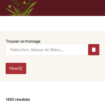
Trouver un fromage
Filtrer
1465 résultats