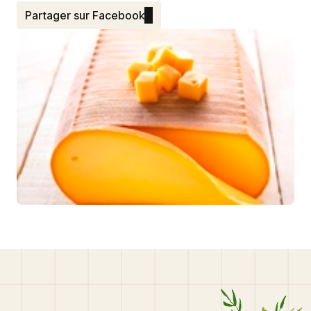
Partager sur Facebook