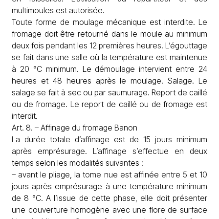
multimoules est autorisée.
Toute forme de moulage mécanique est interdite. Le
fromage doit être retourné dans le moule au minimum
deux fois pendant les 12 premières heures. L’égouttage
se fait dans une salle où la température est maintenue
à 20 °C minimum. Le démoulage intervient entre 24
heures et 48 heures après le moulage. Salage. Le
salage se fait à sec ou par saumurage. Report de caillé
ou de fromage. Le report de caillé ou de fromage est
interdit.
Art. 8. – Affinage du fromage Banon
La durée totale d’affinage est de 15 jours minimum
après emprésurage. L’affinage s’effectue en deux
temps selon les modalités suivantes :
– avant le pliage, la tome nue est affinée entre 5 et 10
jours après emprésurage à une température minimum
de 8 °C. A l’issue de cette phase, elle doit présenter
une couverture homogène avec une flore de surface