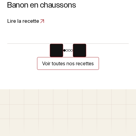
Banon en chaussons
Lire la recette
Voir toutes nos recettes