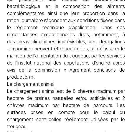
bactériologique et la composition des aliments
complémentaires ainsi que leur proportion dans la
ration journalière répondent aux conditions fixées dans
le règlement technique d’application. Dans des
circonstances exceptionnelles dues, notamment, à
des aléas climatiques imprévisibles, des dérogations
temporaires peuvent être accordées, afin d’assurer le
maintien de l’alimentation du troupeau, par les services
de l’Institut national des appellations d’origine après
avis de la commission « Agrément conditions de
production ».
Le chargement animal
Le chargement animal est de 8 chèvres maximum par
hectare de prairies naturelles et/ou artificielles et 2
chèvres maximum par hectare de parcours. Les
surfaces prises en compte pour le calcul du
chargement sont celles réellement utilisées par le
troupeau.