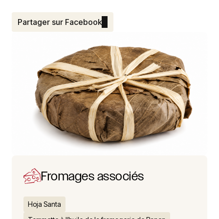
Partager sur Facebook
Fromages associés
Hoja Santa