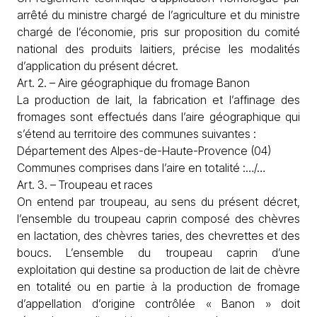
arrêté du ministre chargé de l’agriculture et du ministre
chargé de l’économie, pris sur proposition du comité
national des produits laitiers, précise les modalités
d’application du présent décret.
Art. 2. – Aire géographique du fromage Banon
La production de lait, la fabrication et l’affinage des
fromages sont effectués dans l’aire géographique qui
s’étend au territoire des communes suivantes :
Département des Alpes-de-Haute-Provence (04)
Communes comprises dans l’aire en totalité :…/…
Art. 3. – Troupeau et races
On entend par troupeau, au sens du présent décret,
l’ensemble du troupeau caprin composé des chèvres
en lactation, des chèvres taries, des chevrettes et des
boucs. L’ensemble du troupeau caprin d’une
exploitation qui destine sa production de lait de chèvre
en totalité ou en partie à la production de fromage
d’appellation d’origine contrôlée « Banon » doit