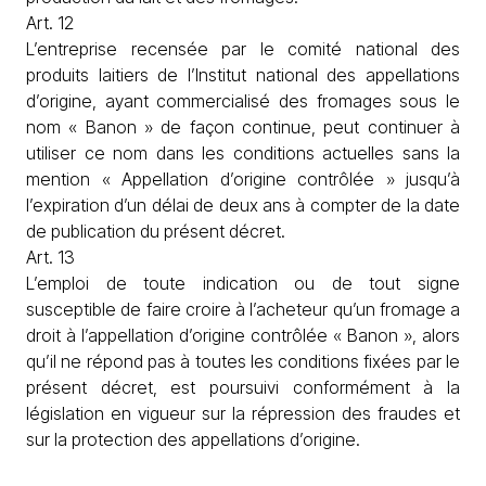
Art. 12
L’entreprise recensée par le comité national des
produits laitiers de l’Institut national des appellations
d’origine, ayant commercialisé des fromages sous le
nom « Banon » de façon continue, peut continuer à
utiliser ce nom dans les conditions actuelles sans la
mention « Appellation d’origine contrôlée » jusqu’à
l’expiration d’un délai de deux ans à compter de la date
de publication du présent décret.
Art. 13
L’emploi de toute indication ou de tout signe
susceptible de faire croire à l’acheteur qu’un fromage a
droit à l’appellation d’origine contrôlée « Banon », alors
qu’il ne répond pas à toutes les conditions fixées par le
présent décret, est poursuivi conformément à la
législation en vigueur sur la répression des fraudes et
sur la protection des appellations d’origine.