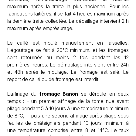
maximum après la traite la plus ancienne. Pour les
fabrications laitières, il se fait 4 heures maximum après
la dernière traite collectée. Le décaillage intervient 2 h
maximum après emprésurage.
Le caillé est moulé manuellement en faisselles.
L’égouttage se fait à 20°C minimum. et les fromages
sont retournés au moins 2 fois pendant les 12
premières heures. Le démoulage intervient entre 24h
et 48h après le moulage. Le fromage est salé. Le
report de caillé ou de fromage est interdit.
L’affinage du
fromage Banon
se déroule en deux
temps : – un premier affinage de la tome nue avant
pliage pendant 5 à 10 jours à une température minimum
de 8°C, – puis une second affinage après pliage sous
feuilles de châtaigniers pendant 10 jours minimum à
une température comprise entre 8 et 14°C. Le taux