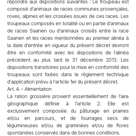
répondre aux dispositions suivantes : Le troupeau est
composé d’animaux de races communes provençales,
roves, alpines et les croisées issues de ces races. Les
troupeaux composés en totalité ou en partie d’animaux
de races Saanen ou d’animaux croisés entre la race
Saanen et les races mentionnées au premier alinéa à
la date d’entrée en vigueur du présent décret devront
être en conformité avec les dispositions de l’alinéa
précédent au plus tard le 31 décembre 2013. Les
dispositions transitoires pour la mise en conformité des
troupeaux sont fixées dans le règlement technique
d’application prévu à l’article 1er du présent décret.
Art. 4. – Alimentation
La ration grossière provient essentiellement de l’aire
géographique définie à l’article 2. Elle est
exclusivement composée du pâturage en prairies
et/ou en parcours, et de fourrages secs de
légumineuses et/ou de graminées et/ou de flores
spontanées conservés dans de bonnes conditions.