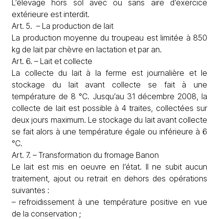
L’élevage hors sol avec ou sans aire d’exercice
extérieure est interdit.
Art. 5. – La production de lait
La production moyenne du troupeau est limitée à 850
kg de lait par chèvre en lactation et par an.
Art. 6. – Lait et collecte
La collecte du lait à la ferme est journalière et le
stockage du lait avant collecte se fait à une
température de 8 °C. Jusqu’au 31 décembre 2008, la
collecte de lait est possible à 4 traites, collectées sur
deux jours maximum. Le stockage du lait avant collecte
se fait alors à une température égale ou inférieure à 6
°C.
Art. 7. – Transformation du fromage Banon
Le lait est mis en oeuvre en l’état. Il ne subit aucun
traitement, ajout ou retrait en dehors des opérations
suivantes :
– refroidissement à une température positive en vue
de la conservation ;