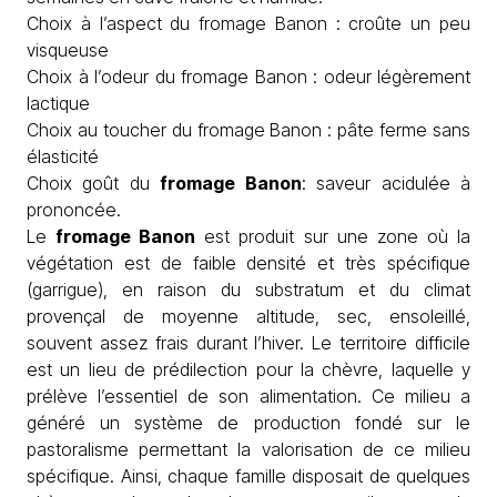
Choix à l’aspect du fromage Banon : croûte un peu
visqueuse
Choix à l’odeur du fromage Banon : odeur légèrement
lactique
Choix au toucher du fromage Banon : pâte ferme sans
élasticité
Choix goût du
fromage Banon
: saveur acidulée à
prononcée.
Le
fromage Banon
est produit sur une zone où la
végétation est de faible densité et très spécifique
(garrigue), en raison du substratum et du climat
provençal de moyenne altitude, sec, ensoleillé,
souvent assez frais durant l’hiver. Le territoire difficile
est un lieu de prédilection pour la chèvre, laquelle y
prélève l’essentiel de son alimentation. Ce milieu a
généré un système de production fondé sur le
pastoralisme permettant la valorisation de ce milieu
spécifique. Ainsi, chaque famille disposait de quelques