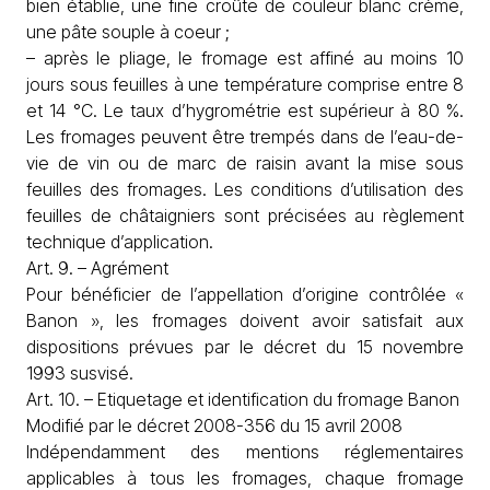
bien établie, une fine croûte de couleur blanc crème,
une pâte souple à coeur ;
– après le pliage, le fromage est affiné au moins 10
jours sous feuilles à une température comprise entre 8
et 14 °C. Le taux d’hygrométrie est supérieur à 80 %.
Les fromages peuvent être trempés dans de l’eau-de-
vie de vin ou de marc de raisin avant la mise sous
feuilles des fromages. Les conditions d’utilisation des
feuilles de châtaigniers sont précisées au règlement
technique d’application.
Art. 9. – Agrément
Pour bénéficier de l’appellation d’origine contrôlée «
Banon », les fromages doivent avoir satisfait aux
dispositions prévues par le décret du 15 novembre
1993 susvisé.
Art. 10. – Etiquetage et identification du fromage Banon
Modifié par le décret 2008-356 du 15 avril 2008
Indépendamment des mentions réglementaires
applicables à tous les fromages, chaque fromage