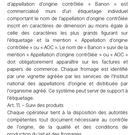
d’appellation d’origine contrôlée « Banon » est
commercialisé muni d’un étiquetage individuel
comportant le nom de l’appellation d’origine contrôlée
inscrit en caractères de dimension au moins égale à
celle des caractères les plus grands figurant sur
l’étiquetage et la mention « Appellation d’origine
contrôlée » ou « AOC ». Le nom de « Banon » suivi de la
mention « Appellation d’origine contrôlée » ou « AOC »
doit obligatoirement apparaître sur les factures et
papiers de commerce. Chaque fromage est identifié
par une vignette agréée par les services de l’Institut
national des appellations d’origine et distribuée par
l’organisme agréé. Ce système peut servir de support à
l’étiquetage.
Art. 11. – Suivi des produits
Chaque opérateur tient à la disposition des autorités
compétentes tout document nécessaire au contrôle
de l’origine, de la qualité et des conditions de
production du lait et des fromages.