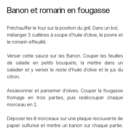
Banon
et
romarin
en
fougasse
Préchauffer le four sur la position du grill. Dans un bol,
mélanger 3 cuillères à soupe d’huile d’olive, le poivre et
le romarin effeuillé.
Verser cette sauce sur les Banon. Couper les feuilles
de salade en petits bouquets, la mettre dans un
saladier et y verser le reste d’huile d’olive et le jus du
citron.
Assaisonner et parsemer d’olives. Couper la fougasse
fromage en trois parties, puis redécouper chaque
morceau en 2.
Déposer les 6 morceaux sur une plaque recouverte de
papier sulfurisé et mettre un banon sur chaque partie.