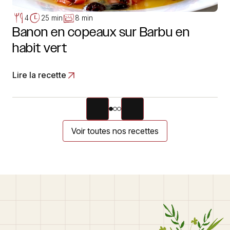
4
25 min
8 min
Banon en copeaux sur Barbu en
habit vert
Lire la recette
Voir toutes nos recettes