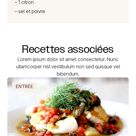
– 1 citron
– sel et poivre
Recettes
associées
Lorem ipsum dolor sit amet consectetur. Nunc
ullamcorper nisl vestibulum non sed quisque vel
bibendum.
ENTRÉE