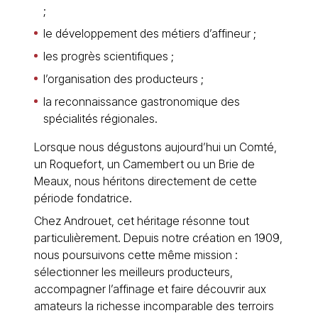
;
le développement des métiers d’affineur ;
les progrès scientifiques ;
l’organisation des producteurs ;
la reconnaissance gastronomique des
spécialités régionales.
Lorsque nous dégustons aujourd’hui un Comté,
un Roquefort, un Camembert ou un Brie de
Meaux, nous héritons directement de cette
période fondatrice.
Chez Androuet, cet héritage résonne tout
particulièrement. Depuis notre création en 1909,
nous poursuivons cette même mission :
sélectionner les meilleurs producteurs,
accompagner l’affinage et faire découvrir aux
amateurs la richesse incomparable des terroirs