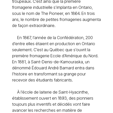
troupeaux. C’est ainsi que la première
fromagerie industrielle s’implanta en Ontario,
sous le nom de The Pioneer, en 1864. En trois
ans, le nombre de petites fromageries augmenta
de façon extraordinaire.
En 1867, l’année de la Confédération, 200
d’entre elles étaient en production en Ontario
seulement. C’est au Québec que s’ouvrit la
première fromagerie Ecole d’Amérique du Nord.
En 1881, à Saint-Denis-de-Kamouraska, un
dénommé Édouard André Barnard entra dans
l’histoire en transformant sa grange pour
recevoir des étudiants fabricants.
À l’école de laiterie de Saint-Hyacinthe,
établissement ouvert en 1893, des pionniers
toujours plus inventifs et décidés vont faire
avancer les recherches en matière de