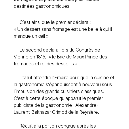
destinées gastronomiques.
C’est ainsi que le premier déclara :
« Un dessert sans fromage est une belle à qui il
manque un œil ».
Le second déclara, lors du Congrès de
Vienne en 1815, » le
Brie de Maux
Prince des
fromages et roi des desserts « .
Il fallut attendre l’Empire pour que la cuisine et
la gastronomie s’épanouissent à nouveau sous
l’impulsion des grands cuisiniers classiques.
C’est à cette époque qu’apparut le premier
publiciste de la gastronomie : Alexandre-
Laurent-Balthazar Grimod de la Reynière.
Réduit à la portion congrue après les