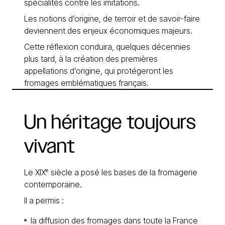
spécialités contre les imitations.
Les notions d’origine, de terroir et de savoir-faire
deviennent des enjeux économiques majeurs.
Cette réflexion conduira, quelques décennies
plus tard, à la création des premières
appellations d’origine, qui protégeront les
fromages emblématiques français.
Un
héritage
toujours
vivant
Le XIXᵉ siècle a posé les bases de la fromagerie
contemporaine.
Il a permis :
la diffusion des fromages dans toute la France