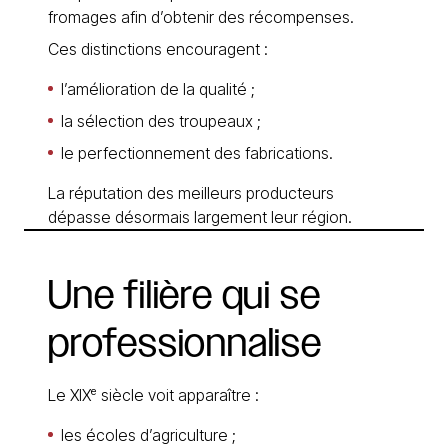
fromages afin d’obtenir des récompenses.
Ces distinctions encouragent :
l’amélioration de la qualité ;
la sélection des troupeaux ;
le perfectionnement des fabrications.
La réputation des meilleurs producteurs
dépasse désormais largement leur région.
Une
filière
qui
se
professionnalise
Le XIXᵉ siècle voit apparaître :
les écoles d’agriculture ;