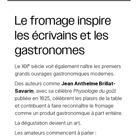
Le
fromage
inspire
les
écrivains
et
les
gastronomes
Le XIXᵉ siècle voit également naître les premiers
grands ouvrages gastronomiques modernes.
Des auteurs comme
Jean Anthelme Brillat-
Savarin
, avec sa célèbre
Physiologie du goût
publiée en 1825, célèbrent les plaisirs de la table
et contribuent à faire reconnaître le fromage
comme un produit gastronomique à part entière.
La dégustation devient un art.
Les amateurs commencent à parler :