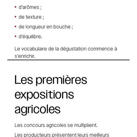
d’arômes ;
de texture ;
de longueur en bouche ;
d’équilibre.
Le vocabulaire de la dégustation commence à
s’enrichir.
Les
premières
expositions
agricoles
Les concours agricoles se multiplient.
Les producteurs présentent leurs meilleurs