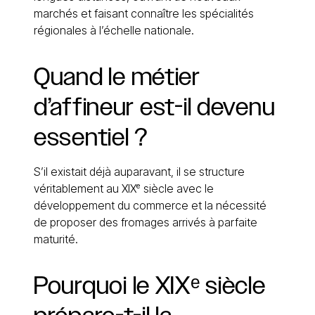
marchés et faisant connaître les spécialités
régionales à l’échelle nationale.
Quand
le
métier
d’affineur
est-il
devenu
essentiel
?
S’il existait déjà auparavant, il se structure
véritablement au XIXᵉ siècle avec le
développement du commerce et la nécessité
de proposer des fromages arrivés à parfaite
maturité.
Pourquoi
le
XIXᵉ
siècle