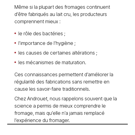
Même si la plupart des fromages continuent
d’être fabriqués au lait cru, les producteurs
comprennent mieux :
le rôle des bactéries ;
l’importance de l’hygiène ;
les causes de certaines altérations ;
les mécanismes de maturation.
Ces connaissances permettent d’améliorer la
régularité des fabrications sans remettre en
cause les savoir-faire traditionnels.
Chez Androuet, nous rappelons souvent que la
science a permis de mieux comprendre le
fromage, mais qu’elle n’a jamais remplacé
l’expérience du fromager.