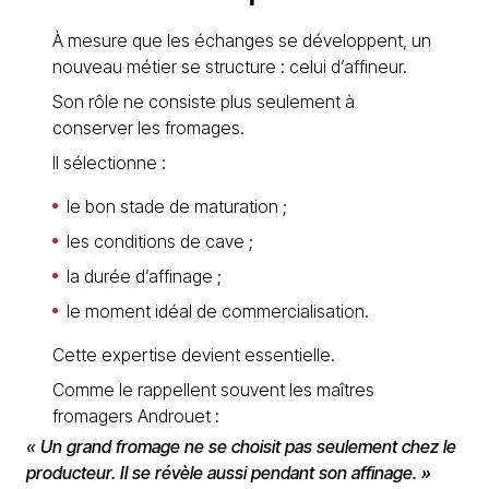
À mesure que les échanges se développent, un
nouveau métier se structure : celui d’affineur.
Son rôle ne consiste plus seulement à
conserver les fromages.
Il sélectionne :
le bon stade de maturation ;
les conditions de cave ;
la durée d’affinage ;
le moment idéal de commercialisation.
Cette expertise devient essentielle.
Comme le rappellent souvent les maîtres
fromagers Androuet :
« Un grand fromage ne se choisit pas seulement chez le
producteur. Il se révèle aussi pendant son affinage. »