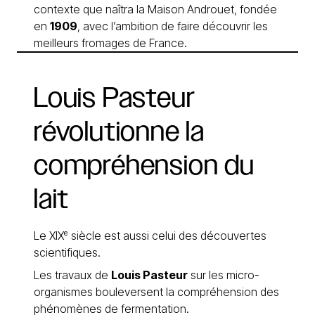
contexte que naîtra la Maison Androuet, fondée
en
1909
, avec l’ambition de faire découvrir les
meilleurs fromages de France.
Louis
Pasteur
révolutionne
la
compréhension
du
lait
Le XIXᵉ siècle est aussi celui des découvertes
scientifiques.
Les travaux de
Louis Pasteur
sur les micro-
organismes bouleversent la compréhension des
phénomènes de fermentation.