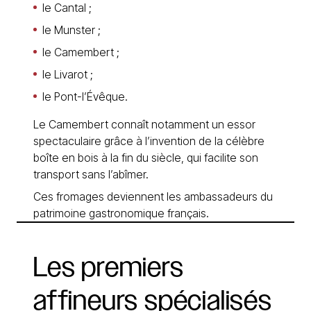
le Cantal ;
le Munster ;
le Camembert ;
le Livarot ;
le Pont-l’Évêque.
Le Camembert connaît notamment un essor
spectaculaire grâce à l’invention de la célèbre
boîte en bois à la fin du siècle, qui facilite son
transport sans l’abîmer.
Ces fromages deviennent les ambassadeurs du
patrimoine gastronomique français.
Les
premiers
affineurs
spécialisés