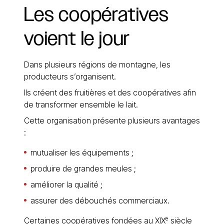
Les
coopératives
voient
le
jour
Dans plusieurs régions de montagne, les
producteurs s’organisent.
Ils créent des fruitières et des coopératives afin
de transformer ensemble le lait.
Cette organisation présente plusieurs avantages
:
mutualiser les équipements ;
produire de grandes meules ;
améliorer la qualité ;
assurer des débouchés commerciaux.
Certaines coopératives fondées au XIXᵉ siècle