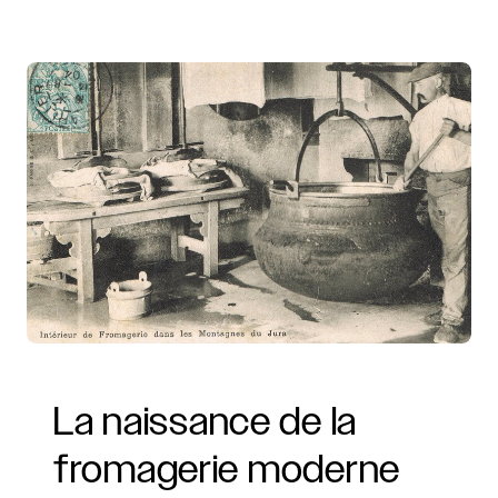
La
naissance
de
la
fromagerie
moderne