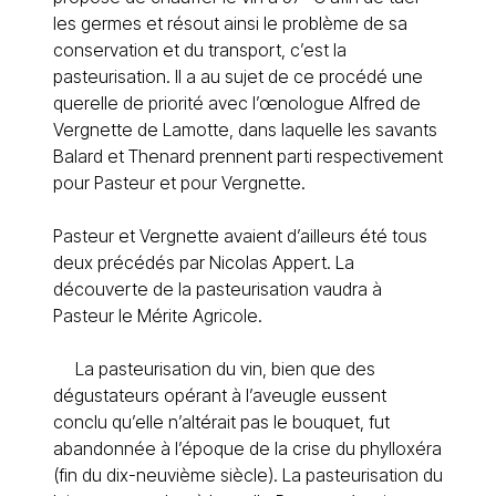
les germes et résout ainsi le problème de sa
conservation et du transport, c’est la
pasteurisation. Il a au sujet de ce procédé une
querelle de priorité avec l’œnologue Alfred de
Vergnette de Lamotte, dans laquelle les savants
Balard et Thenard prennent parti respectivement
pour Pasteur et pour Vergnette.
Pasteur et Vergnette avaient d’ailleurs été tous
deux précédés par Nicolas Appert. La
découverte de la pasteurisation vaudra à
Pasteur le Mérite Agricole.
La pasteurisation du vin, bien que des
dégustateurs opérant à l’aveugle eussent
conclu qu’elle n’altérait pas le bouquet, fut
abandonnée à l’époque de la crise du phylloxéra
(fin du dix-neuvième siècle). La pasteurisation du