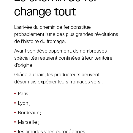
change
tout
L’arrivée du chemin de fer constitue
probablement l’une des plus grandes révolutions
de l’histoire du fromage.
Avant son développement, de nombreuses
spécialités restaient confinées à leur territoire
d’origine.
Grâce au train, les producteurs peuvent
désormais expédier leurs fromages vers :
Paris ;
Lyon ;
Bordeaux ;
Marseille ;
les grandes villes européennes.