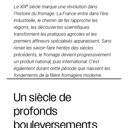
Le XIXᵉ siècle marque une révolution dans
l’histoire du fromage. La France entre dans l’ère
industrielle, le chemin de fer rapproche les
régions, les découvertes scientifiques
transforment les pratiques agricoles et les
premiers affineurs spécialisés apparaissent. Sans
renier les savoir-faire hérités des siècles
précédents, le fromage devient progressivement
un produit national, puis international. C’est
également durant cette période que naissent les
fondements de la filière fromagère moderne.
Un
siècle
de
profonds
bouleversements