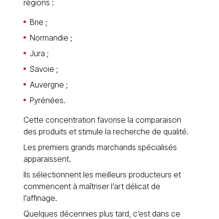
régions :
Brie ;
Normandie ;
Jura ;
Savoie ;
Auvergne ;
Pyrénées.
Cette concentration favorise la comparaison
des produits et stimule la recherche de qualité.
Les premiers grands marchands spécialisés
apparaissent.
Ils sélectionnent les meilleurs producteurs et
commencent à maîtriser l’art délicat de
l’affinage.
Quelques décennies plus tard, c’est dans ce