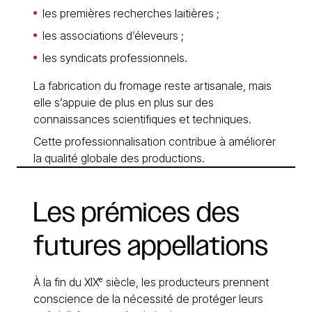
les premières recherches laitières ;
les associations d’éleveurs ;
les syndicats professionnels.
La fabrication du fromage reste artisanale, mais
elle s’appuie de plus en plus sur des
connaissances scientifiques et techniques.
Cette professionnalisation contribue à améliorer
la qualité globale des productions.
Les
prémices
des
futures
appellations
À la fin du XIXᵉ siècle, les producteurs prennent
conscience de la nécessité de protéger leurs