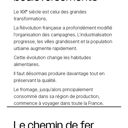
Le XIXᵉ siècle est celui des grandes
transformations.
La Révolution française a profondément modifié
l’organisation des campagnes. L’industrialisation
progresse, les villes grandissent et la population
urbaine augmente rapidement.
Cette évolution change les habitudes
alimentaires.
Il faut désormais produire davantage tout en
préservant la qualité.
Le fromage, jusqu’alors principalement
consommé dans sa région de production,
commence à voyager dans toute la France.
Le
chemin
de
fer