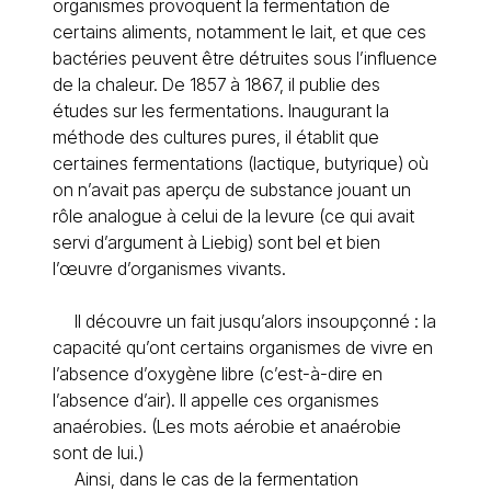
organismes provoquent la fermentation de
certains aliments, notamment le lait, et que ces
bactéries peuvent être détruites sous l’influence
de la chaleur. De 1857 à 1867, il publie des
études sur les fermentations. Inaugurant la
méthode des cultures pures, il établit que
certaines fermentations (lactique, butyrique) où
on n’avait pas aperçu de substance jouant un
rôle analogue à celui de la levure (ce qui avait
servi d’argument à Liebig) sont bel et bien
l’œuvre d’organismes vivants.
Il découvre un fait jusqu’alors insoupçonné : la
capacité qu’ont certains organismes de vivre en
l’absence d’oxygène libre (c’est-à-dire en
l’absence d’air). Il appelle ces organismes
anaérobies. (Les mots aérobie et anaérobie
sont de lui.)
Ainsi, dans le cas de la fermentation