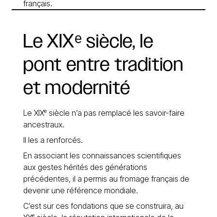
français.
Le
XIXᵉ
siècle,
le
pont
entre
tradition
et
modernité
Le XIXᵉ siècle n’a pas remplacé les savoir-faire
ancestraux.
Il les a renforcés.
En associant les connaissances scientifiques
aux gestes hérités des générations
précédentes, il a permis au fromage français de
devenir une référence mondiale.
C’est sur ces fondations que se construira, au