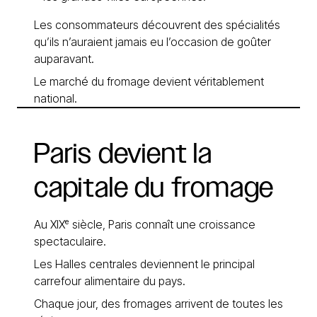
Les consommateurs découvrent des spécialités
qu’ils n’auraient jamais eu l’occasion de goûter
auparavant.
Le marché du fromage devient véritablement
national.
Paris
devient
la
capitale
du
fromage
Au XIXᵉ siècle, Paris connaît une croissance
spectaculaire.
Les Halles centrales deviennent le principal
carrefour alimentaire du pays.
Chaque jour, des fromages arrivent de toutes les