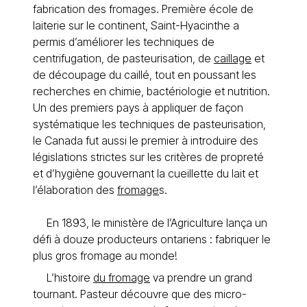
fabrication des fromages. Première école de
laiterie sur le continent, Saint-Hyacinthe a
permis d’améliorer les techniques de
centrifugation, de pasteurisation, de
caillage
et
de découpage du caillé, tout en poussant les
recherches en chimie, bactériologie et nutrition.
Un des premiers pays à appliquer de façon
systématique les techniques de pasteurisation,
le Canada fut aussi le premier à introduire des
législations strictes sur les critères de propreté
et d’hygiène gouvernant la cueillette du lait et
l’élaboration des
fromage
s.
En 1893, le ministère de l’Agriculture lança un
défi à douze producteurs ontariens : fabriquer le
plus gros fromage au monde!
L’histoire
du fromage
va prendre un grand
tournant. Pasteur découvre que des micro-