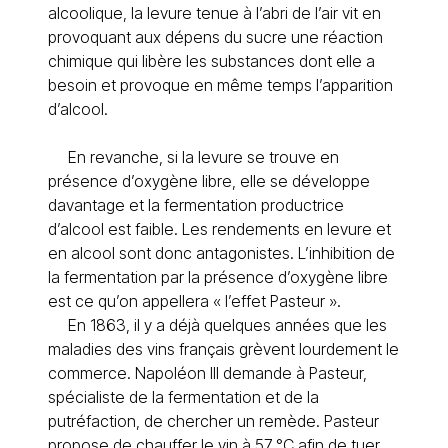
alcoolique, la levure tenue à l’abri de l’air vit en
provoquant aux dépens du sucre une réaction
chimique qui libère les substances dont elle a
besoin et provoque en même temps l’apparition
d’alcool.
En revanche, si la levure se trouve en
présence d’oxygène libre, elle se développe
davantage et la fermentation productrice
d’alcool est faible. Les rendements en levure et
en alcool sont donc antagonistes. L’inhibition de
la fermentation par la présence d’oxygène libre
est ce qu’on appellera « l’effet Pasteur ».
En 1863, il y a déjà quelques années que les
maladies des vins français grèvent lourdement le
commerce. Napoléon III demande à Pasteur,
spécialiste de la fermentation et de la
putréfaction, de chercher un remède. Pasteur
propose de chauffer le vin à 57 °C afin de tuer