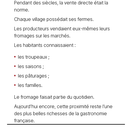
Pendant des siècles, la vente directe était la
norme.
Chaque village possédait ses fermes.
Les producteurs vendaient eux-mêmes leurs
fromages sur les marchés.
Les habitants connaissaient :
les troupeaux ;
les saisons ;
les pâturages ;
les familles.
Le fromage faisait partie du quotidien.
Aujourd’hui encore, cette proximité reste l’une
des plus belles richesses de la gastronomie
française.