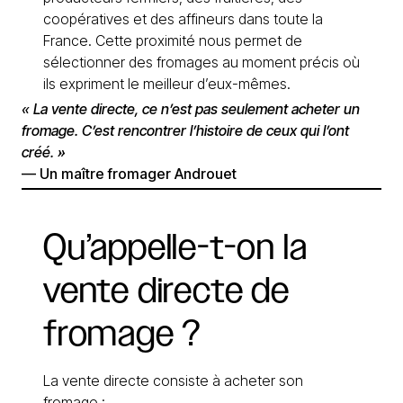
coopératives et des affineurs dans toute la
France. Cette proximité nous permet de
sélectionner des fromages au moment précis où
ils expriment le meilleur d’eux-mêmes.
« La vente directe, ce n’est pas seulement acheter un
fromage. C’est rencontrer l’histoire de ceux qui l’ont
créé. »
— Un maître fromager Androuet
Qu’appelle-t-on
la
vente
directe
de
fromage
?
La vente directe consiste à acheter son
fromage :