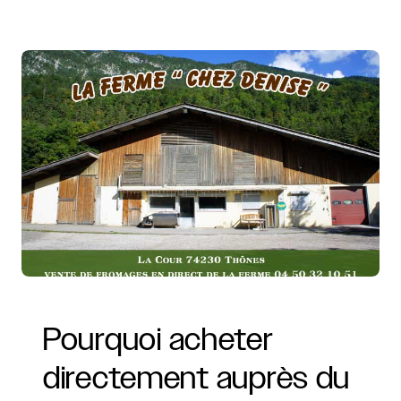
Pourquoi
acheter
directement
auprès
du