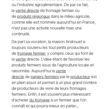
ou l’industrie agroalimentaire. De par ce fait,
la
vente directe
de fromage fermier ou
de
produits régionaux
dans le milieu agricole,
comme elle est nommée aujourd’hui en France,
n’est pas une activité nouvelle mais une
continuité.
De part sa vocation, la maison Androuet a
toujours soutenu les tout petits producteurs
de
fromage fermier
, y compris ceux qui font de
la
vente
directe. L’idée étant de favoriser les
produits fermiers issus de l’agriculture locale et
raisonnée. Aujourd’hui la
vente
directe
de
paniers fermiers
par le
producteur
est
en plein essor et permet à un plus grand nombre
de producteurs de vivre de leurs fromages
fermiers. Enfin, il est souvent plus intéressant
d’acheter
du fromage
à un fermier que l’on
connaît et qui pourra mieux en parler…