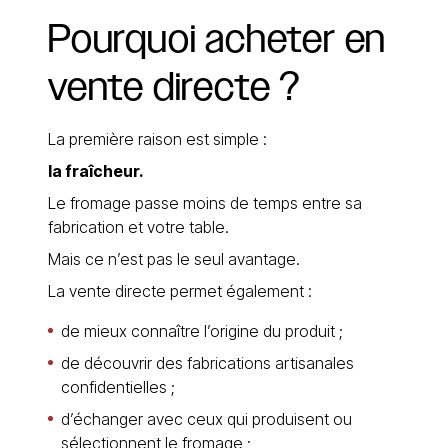
Pourquoi
acheter
en
vente
directe
?
La première raison est simple :
la fraîcheur.
Le fromage passe moins de temps entre sa
fabrication et votre table.
Mais ce n’est pas le seul avantage.
La vente directe permet également :
de mieux connaître l’origine du produit ;
de découvrir des fabrications artisanales
confidentielles ;
d’échanger avec ceux qui produisent ou
sélectionnent le fromage ;