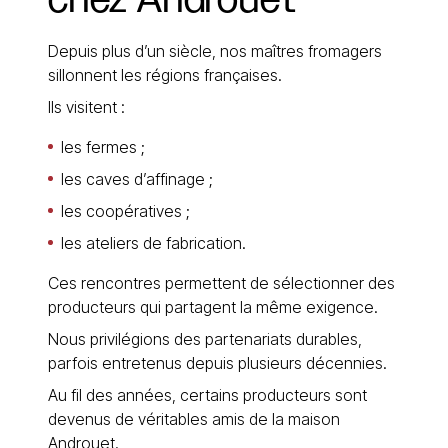
Depuis plus d’un siècle, nos maîtres fromagers
sillonnent les régions françaises.
Ils visitent :
les fermes ;
les caves d’affinage ;
les coopératives ;
les ateliers de fabrication.
Ces rencontres permettent de sélectionner des
producteurs qui partagent la même exigence.
Nous privilégions des partenariats durables,
parfois entretenus depuis plusieurs décennies.
Au fil des années, certains producteurs sont
devenus de véritables amis de la maison
Androuet.