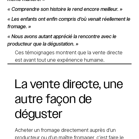
« Comprendre son histoire le rend encore meilleur. »
« Les enfants ont enfin compris d’où venait réellement le
fromage. »
« Nous avons autant apprécié la rencontre avec le
producteur que la dégustation. »
Ces témoignages montrent que la vente directe
est avant tout une expérience humaine.
La
vente
directe,
une
autre
façon
de
déguster
Acheter un fromage directement auprès d’un
producteur ou d’un maître fromager, c’est faire le