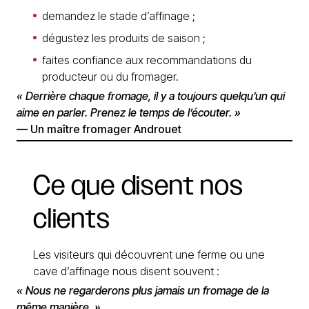
demandez le stade d’affinage ;
dégustez les produits de saison ;
faites confiance aux recommandations du
producteur ou du fromager.
« Derrière chaque fromage, il y a toujours quelqu’un qui
aime en parler. Prenez le temps de l’écouter. »
— Un maître fromager Androuet
Ce
que
disent
nos
clients
Les visiteurs qui découvrent une ferme ou une
cave d’affinage nous disent souvent :
« Nous ne regarderons plus jamais un fromage de la
même manière. »