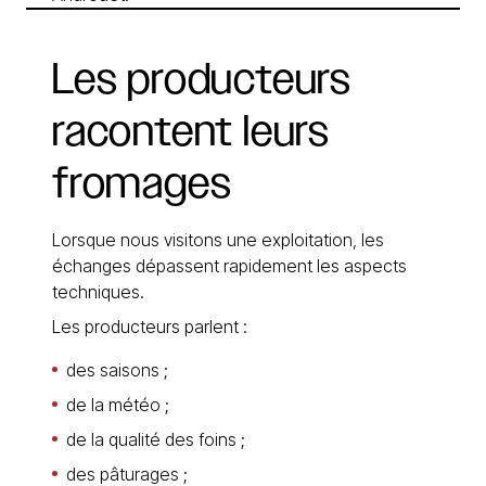
Les
producteurs
racontent
leurs
fromages
Lorsque nous visitons une exploitation, les
échanges dépassent rapidement les aspects
techniques.
Les producteurs parlent :
des saisons ;
de la météo ;
de la qualité des foins ;
des pâturages ;