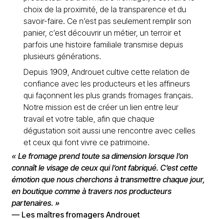
choix de la proximité, de la transparence et du
savoir-faire. Ce n’est pas seulement remplir son
panier, c’est découvrir un métier, un terroir et
parfois une histoire familiale transmise depuis
plusieurs générations.
Depuis 1909, Androuet cultive cette relation de
confiance avec les producteurs et les affineurs
qui façonnent les plus grands fromages français.
Notre mission est de créer un lien entre leur
travail et votre table, afin que chaque
dégustation soit aussi une rencontre avec celles
et ceux qui font vivre ce patrimoine.
« Le fromage prend toute sa dimension lorsque l’on
connaît le visage de ceux qui l’ont fabriqué. C’est cette
émotion que nous cherchons à transmettre chaque jour,
en boutique comme à travers nos producteurs
partenaires. »
— Les maîtres fromagers Androuet