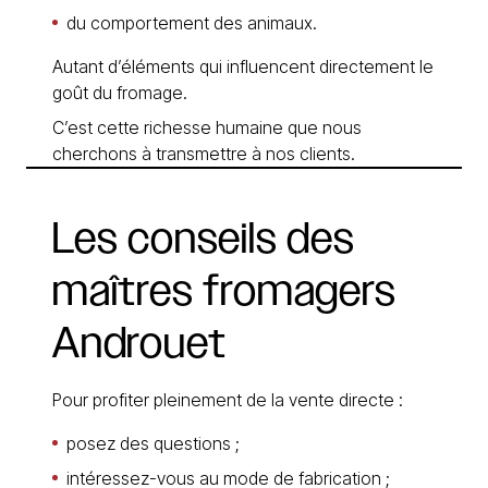
du comportement des animaux.
Autant d’éléments qui influencent directement le
goût du fromage.
C’est cette richesse humaine que nous
cherchons à transmettre à nos clients.
Les
conseils
des
maîtres
fromagers
Androuet
Pour profiter pleinement de la vente directe :
posez des questions ;
intéressez-vous au mode de fabrication ;