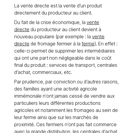
La vente directe est la vente d’un produit
directement du producteur au client.
Du fait de la crise économique, la
vente
directe
du producteur au client devient à
nouveau populaire (par exemple : la
vente
directe
de fromage fermier à la
ferme
). En effet :
celle-ci permet de supprimer les intermédiaires
qui ont une part non négligeable dans le coût
final du produit : services de transport, centrales
d’achat, commerciaux, etc.
Par prudence, par conviction ou d’autres raisons,
des familles ayant une activité agricole
immémoriale n’ont jamais cessé de vendre aux
particuliers leurs différentes productions
agricoles et notamment les fromages au sein de
leur ferme ainsi que sur les marchés de
proximité. Ces fermiers n’ont pas fait commerce
avec la grande distribution, les centrales d’achat,