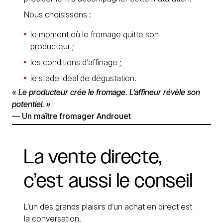
Nous choisissons :
le moment où le fromage quitte son
producteur ;
les conditions d’affinage ;
le stade idéal de dégustation.
« Le producteur crée le fromage. L’affineur révèle son
potentiel. »
— Un maître fromager Androuet
La
vente
directe,
c’est
aussi
le
conseil
L’un des grands plaisirs d’un achat en direct est
la conversation.