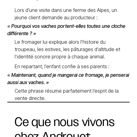
Lors d’une visite dans une ferme des Alpes, un
jeune client demande au producteur :
« Pourquoi vos vaches portent-elles toutes une cloche
différente ? »
Le fromager lui explique alors l’histoire du
troupeau, les estives, les pâturages d’altitude et
l’identité sonore propre à chaque animal.
En repartant, l’enfant confie à ses parents :
« Maintenant, quand je mangerai ce fromage, je penserai
aussi aux vaches. »
Cette phrase résume parfaitement l’esprit de la
vente directe.
Ce
que
nous
vivons
chez
Androuet