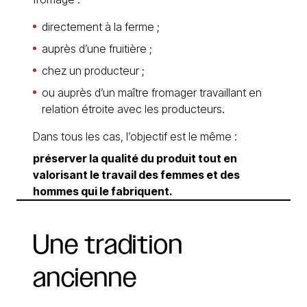
directement à la ferme ;
auprès d’une fruitière ;
chez un producteur ;
ou auprès d’un maître fromager travaillant en
relation étroite avec les producteurs.
Dans tous les cas, l’objectif est le même :
préserver la qualité du produit tout en
valorisant le travail des femmes et des
hommes qui le fabriquent.
Une
tradition
ancienne