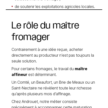
de soutenir les exploitations agricoles locales.
Le
rôle
du
maître
fromager
Contrairement à une idée reçue, acheter
directement au producteur n’est pas toujours la
seule solution.
Pour certains fromages, le travail du
maître
affineur
est déterminant.
Un Comté, un Beaufort, un Brie de Meaux ou un
Saint-Nectaire ne révèlent toute leur richesse
qu’après plusieurs mois d’affinage.
Chez Androuet, notre métier consiste
précisément à accompagner cette maturation.