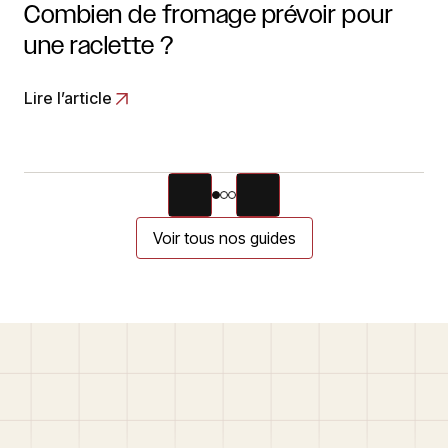
Combien de fromage prévoir pour
une raclette ?
Lire l’article
Voir tous nos guides