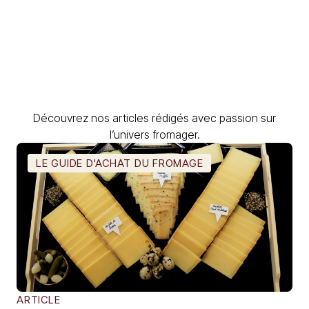
Découvrez nos articles rédigés avec passion sur
l’univers fromager.
LE GUIDE D'ACHAT DU FROMAGE
ARTICLE