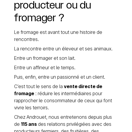
producteur
ou
du
fromager
?
Le fromage est avant tout une histoire de
rencontres.
La rencontre entre un éleveur et ses animaux.
Entre un fromager et son lait.
Entre un affineur et le temps.
Puis, enfin, entre un passionné et un client.
C’est tout le sens de la
vente directe de
fromage
: réduire les intermédiaires pour
rapprocher le consommateur de ceux qui font
vivre les terroirs.
Chez Androuet, nous entretenons depuis plus
de
115 ans
des relations privilégiées avec des
producteurs fermiers, des fruitières, des