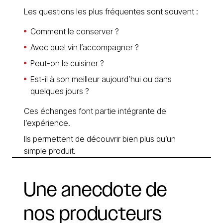
Les questions les plus fréquentes sont souvent :
Comment le conserver ?
Avec quel vin l’accompagner ?
Peut-on le cuisiner ?
Est-il à son meilleur aujourd’hui ou dans
quelques jours ?
Ces échanges font partie intégrante de
l’expérience.
Ils permettent de découvrir bien plus qu’un
simple produit.
Une
anecdote
de
nos
producteurs