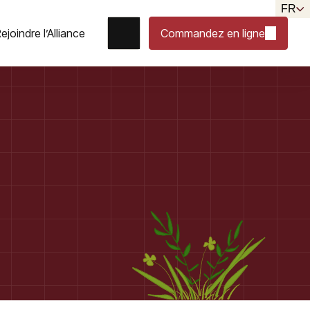
FR
ejoindre l’Alliance
Commandez en ligne