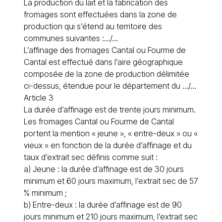
La production du lait et la fabrication des
fromages sont effectuées dans la zone de
production qui s’étend au territoire des
communes suivantes :…/…
L’affinage des fromages Cantal ou Fourme de
Cantal est effectué dans l’aire géographique
composée de la zone de production délimitée
ci-dessus, étendue pour le département du …/…
Article 3
La durée d’affinage est de trente jours minimum.
Les fromages Cantal ou Fourme de Cantal
portent la mention « jeune », « entre-deux » ou «
vieux » en fonction de la durée d’affinage et du
taux d’extrait sec définis comme suit :
a) Jeune : la durée d’affinage est de 30 jours
minimum et 60 jours maximum, l’extrait sec de 57
% minimum ;
b) Entre-deux : la durée d’affinage est de 90
jours minimum et 210 jours maximum, l’extrait sec