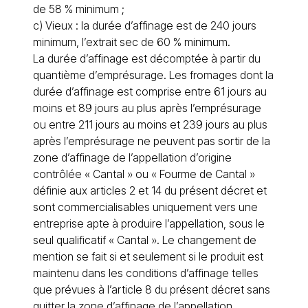
de 58 % minimum ;
c) Vieux : la durée d’affinage est de 240 jours
minimum, l’extrait sec de 60 % minimum.
La durée d’affinage est décomptée à partir du
quantième d’emprésurage. Les fromages dont la
durée d’affinage est comprise entre 61 jours au
moins et 89 jours au plus après l’emprésurage
ou entre 211 jours au moins et 239 jours au plus
après l’emprésurage ne peuvent pas sortir de la
zone d’affinage de l’appellation d’origine
contrôlée « Cantal » ou « Fourme de Cantal »
définie aux articles 2 et 14 du présent décret et
sont commercialisables uniquement vers une
entreprise apte à produire l’appellation, sous le
seul qualificatif « Cantal ». Le changement de
mention se fait si et seulement si le produit est
maintenu dans les conditions d’affinage telles
que prévues à l’article 8 du présent décret sans
quitter la zone d’affinage de l’appellation