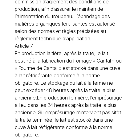
commission d’agrément des conditions de
production, afin d’assurer le maintien de
l’alimentation du troupeau. L’épandage des
matières organiques fertilisantes est autorisé
selon des normes et règles précisées au
règlement technique d’application.
Article 7
En production laitière, après la traite, le lait
destiné à la fabrication du fromage « Cantal » ou
« Fourme de Cantal » est stocké dans une cuve
à lait réfrigérante conforme à la norme
obligatoire. Le stockage du lait à la ferme ne
peut excéder 48 heures après la traite la plus
ancienne.En production fermière, l’emprésurage
a lieu dans les 24 heures après la traite la plus
ancienne. Si l’emprésurage n’intervient pas sitôt
la traite terminée, le lait est stocké dans une
cuve à lait réfrigérante conforme à la norme
obligatoire.