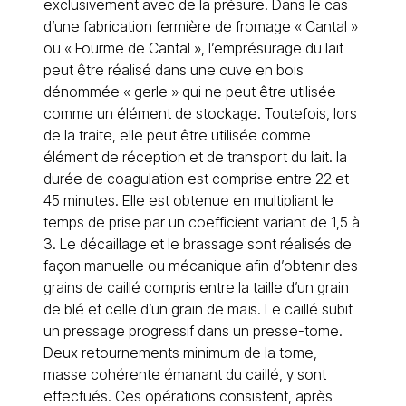
exclusivement avec de la présure. Dans le cas
d’une fabrication fermière de fromage « Cantal »
ou « Fourme de Cantal », l’emprésurage du lait
peut être réalisé dans une cuve en bois
dénommée « gerle » qui ne peut être utilisée
comme un élément de stockage. Toutefois, lors
de la traite, elle peut être utilisée comme
élément de réception et de transport du lait. la
durée de coagulation est comprise entre 22 et
45 minutes. Elle est obtenue en multipliant le
temps de prise par un coefficient variant de 1,5 à
3. Le décaillage et le brassage sont réalisés de
façon manuelle ou mécanique afin d’obtenir des
grains de caillé compris entre la taille d’un grain
de blé et celle d’un grain de maïs. Le caillé subit
un pressage progressif dans un presse-tome.
Deux retournements minimum de la tome,
masse cohérente émanant du caillé, y sont
effectués. Ces opérations consistent, après