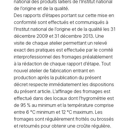
national des produits laitiers de l’Institut national
de l’origine et de la qualité.
Des rapports d’étapes portant sur cette mise en
conformité sont effectués et communiqués à
l’Institut national de l’origine et de la qualité les 31
décembre 2009 et 31 décembre 2013. Une
visite de chaque atelier permettant un relevé
exact des pratiques est effectuée par le comité
interprofessionnel des fromages préalablement
à la rédaction de chaque rapport d’étape. Tout
nouvel atelier de fabrication entrant en
production après la publication du présent
décret respecte immédiatement les dispositions
du présent article. L’affinage des fromages est
effectué dans des locaux dont l’hygrométrie est
de 95 % au minimum et la température comprise
entre 6 °C minimum et 12 °C maximum. Les
fromages sont régulièrement frottés ou brossés
et retournés pour obtenir une croûte régulière.