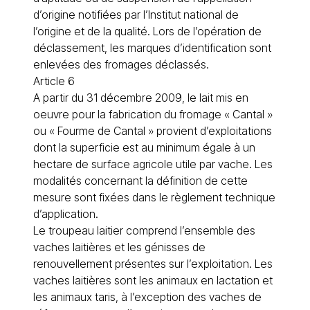
d’origine notifiées par l’Institut national de
l’origine et de la qualité. Lors de l’opération de
déclassement, les marques d’identification sont
enlevées des fromages déclassés.
Article 6
A partir du 31 décembre 2009, le lait mis en
oeuvre pour la fabrication du fromage « Cantal »
ou « Fourme de Cantal » provient d’exploitations
dont la superficie est au minimum égale à un
hectare de surface agricole utile par vache. Les
modalités concernant la définition de cette
mesure sont fixées dans le règlement technique
d’application.
Le troupeau laitier comprend l’ensemble des
vaches laitières et les génisses de
renouvellement présentes sur l’exploitation. Les
vaches laitières sont les animaux en lactation et
les animaux taris, à l’exception des vaches de