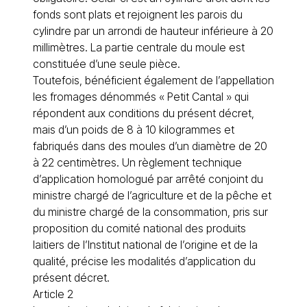
fonds sont plats et rejoignent les parois du
cylindre par un arrondi de hauteur inférieure à 20
millimètres. La partie centrale du moule est
constituée d’une seule pièce.
Toutefois, bénéficient également de l’appellation
les fromages dénommés « Petit Cantal » qui
répondent aux conditions du présent décret,
mais d’un poids de 8 à 10 kilogrammes et
fabriqués dans des moules d’un diamètre de 20
à 22 centimètres. Un règlement technique
d’application homologué par arrêté conjoint du
ministre chargé de l’agriculture et de la pêche et
du ministre chargé de la consommation, pris sur
proposition du comité national des produits
laitiers de l’Institut national de l’origine et de la
qualité, précise les modalités d’application du
présent décret.
Article 2