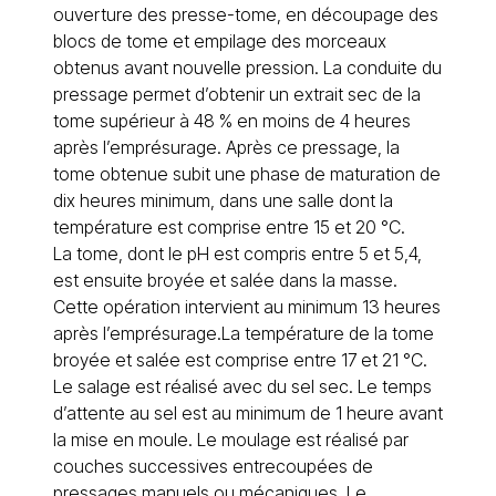
ouverture des presse-tome, en découpage des
blocs de tome et empilage des morceaux
obtenus avant nouvelle pression. La conduite du
pressage permet d’obtenir un extrait sec de la
tome supérieur à 48 % en moins de 4 heures
après l’emprésurage. Après ce pressage, la
tome obtenue subit une phase de maturation de
dix heures minimum, dans une salle dont la
température est comprise entre 15 et 20 °C.
La tome, dont le pH est compris entre 5 et 5,4,
est ensuite broyée et salée dans la masse.
Cette opération intervient au minimum 13 heures
après l’emprésurage.La température de la tome
broyée et salée est comprise entre 17 et 21 °C.
Le salage est réalisé avec du sel sec. Le temps
d’attente au sel est au minimum de 1 heure avant
la mise en moule. Le moulage est réalisé par
couches successives entrecoupées de
pressages manuels ou mécaniques. Le