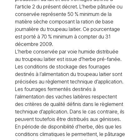
l’article 2 du présent décret. L’herbe pâturée ou
conservée représente 50 % minimum de la
matière sèche composant la ration de base
journalière du troupeau laitier. Ce pourcentage
est porté à 70 % minimum à compter du 31
décembre 2009.
L’herbe conservée par voie humide distribuée
au troupeau laitier est issue d’herbe pré-fanée.
Les conditions de stockage des fourrages
destinés à l’alimentation du troupeau laitier sont
précisées au règlement technique d’application.
Les fourrages fermentés destinés à
l’alimentation des vaches laitières respectent
des critères de qualité définis dans le règlement
technique d’application. Dans le cas contraire, ils
peuvent toutefois être distribués aux génisses.
En période de disponibilité d’herbe, dès que les
conditions climatiques le permettent, le pâturage