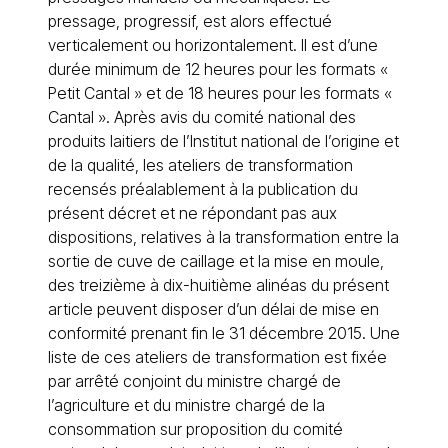
pressage, progressif, est alors effectué
verticalement ou horizontalement. Il est d’une
durée minimum de 12 heures pour les formats «
Petit Cantal » et de 18 heures pour les formats «
Cantal ». Après avis du comité national des
produits laitiers de l’Institut national de l’origine et
de la qualité, les ateliers de transformation
recensés préalablement à la publication du
présent décret et ne répondant pas aux
dispositions, relatives à la transformation entre la
sortie de cuve de caillage et la mise en moule,
des treizième à dix-huitième alinéas du présent
article peuvent disposer d’un délai de mise en
conformité prenant fin le 31 décembre 2015. Une
liste de ces ateliers de transformation est fixée
par arrêté conjoint du ministre chargé de
l’agriculture et du ministre chargé de la
consommation sur proposition du comité