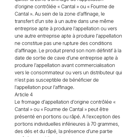
d’origine contrôlée « Cantal » ou « Fourme de
Cantal ». Au sein de la zone d’affinage, le
transfert d’un site à un autre dans une même
entreprise apte à produire l’appellation ou vers
une autre entreprise apte à produire l’appellation
ne constitue pas une rupture des conditions
d’affinage. Le produit prend son nom définitif à la
date de sortie de cave d’une entreprise apte à
produire l’appellation avant commercialisation
vers le consommateur ou vers un distributeur qui
n’est pas susceptible de bénéficier de
l’appellation pour l’affinage.
Article 4
Le fromage d’appellation d’origine contrôlée «
Cantal » ou « Fourme de Cantal » peut être
présenté en portions ou râpé. A l’exception des
portions individuelles inférieures à 70 grammes,
des dés et du râpé, la présence d’une partie