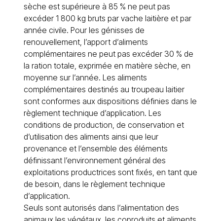
sèche est supérieure à 85 % ne peut pas
excéder 1 800 kg bruts par vache laitière et par
année civile. Pour les génisses de
renouvellement, l’apport d’aliments
complémentaires ne peut pas excéder 30 % de
la ration totale, exprimée en matière sèche, en
moyenne sur l’année. Les aliments
complémentaires destinés au troupeau laitier
sont conformes aux dispositions définies dans le
règlement technique d’application. Les
conditions de production, de conservation et
d’utilisation des aliments ainsi que leur
provenance et l’ensemble des éléments
définissant l’environnement général des
exploitations productrices sont fixés, en tant que
de besoin, dans le règlement technique
d’application.
Seuls sont autorisés dans l’alimentation des
animaux les végétaux, les coproduits et aliments