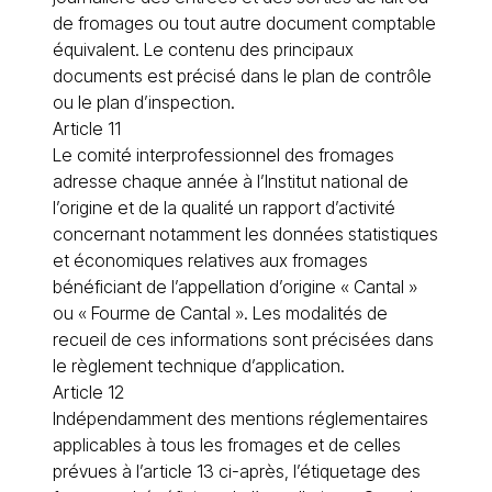
de fromages ou tout autre document comptable
équivalent. Le contenu des principaux
documents est précisé dans le plan de contrôle
ou le plan d’inspection.
Article 11
Le comité interprofessionnel des fromages
adresse chaque année à l’Institut national de
l’origine et de la qualité un rapport d’activité
concernant notamment les données statistiques
et économiques relatives aux fromages
bénéficiant de l’appellation d’origine « Cantal »
ou « Fourme de Cantal ». Les modalités de
recueil de ces informations sont précisées dans
le règlement technique d’application.
Article 12
Indépendamment des mentions réglementaires
applicables à tous les fromages et de celles
prévues à l’article 13 ci-après, l’étiquetage des