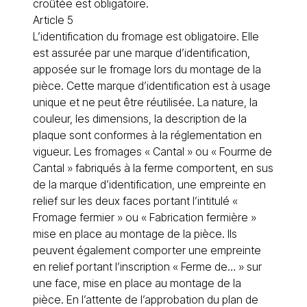
croûtée est obligatoire.
Article 5
L’identification du
fromage
est obligatoire. Elle
est assurée par une marque d’identification,
apposée sur le fromage lors du montage de la
pièce. Cette marque d’identification est à usage
unique et ne peut être réutilisée. La nature, la
couleur, les dimensions, la description de la
plaque sont conformes à la réglementation en
vigueur. Les fromages « Cantal » ou « Fourme de
Cantal » fabriqués à la ferme comportent, en sus
de la marque d’identification, une empreinte en
relief sur les deux faces portant l’intitulé «
Fromage fermier » ou « Fabrication fermière »
mise en place au montage de la pièce. Ils
peuvent également comporter une empreinte
en relief portant l’inscription « Ferme de… » sur
une face, mise en place au montage de la
pièce. En l’attente de l’approbation du plan de