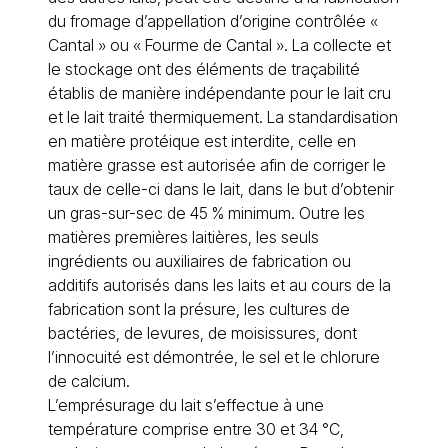
du fromage d’appellation d’origine contrôlée «
Cantal » ou « Fourme de Cantal ». La collecte et
le stockage ont des éléments de traçabilité
établis de manière indépendante pour le lait cru
et le lait traité thermiquement. La standardisation
en matière protéique est interdite, celle en
matière grasse est autorisée afin de corriger le
taux de celle-ci dans le lait, dans le but d’obtenir
un gras-sur-sec de 45 % minimum. Outre les
matières premières laitières, les seuls
ingrédients ou auxiliaires de fabrication ou
additifs autorisés dans les laits et au cours de la
fabrication sont la présure, les cultures de
bactéries, de levures, de moisissures, dont
l’innocuité est démontrée, le sel et le chlorure
de calcium.
L’emprésurage du lait s’effectue à une
température comprise entre 30 et 34 °C,