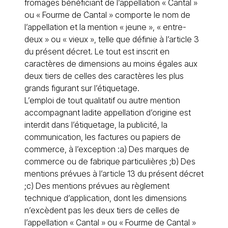
fromages bénéficiant de l’appellation « Cantal »
ou « Fourme de Cantal » comporte le nom de
l’appellation et la mention « jeune », « entre-
deux » ou « vieux », telle que définie à l’article 3
du présent décret. Le tout est inscrit en
caractères de dimensions au moins égales aux
deux tiers de celles des caractères les plus
grands figurant sur l’étiquetage.
L’emploi de tout qualitatif ou autre mention
accompagnant ladite appellation d’origine est
interdit dans l’étiquetage, la publicité, la
communication, les factures ou papiers de
commerce, à l’exception :a) Des marques de
commerce ou de fabrique particulières ;b) Des
mentions prévues à l’article 13 du présent décret
;c) Des mentions prévues au règlement
technique d’application, dont les dimensions
n’excèdent pas les deux tiers de celles de
l’appellation « Cantal » ou « Fourme de Cantal »