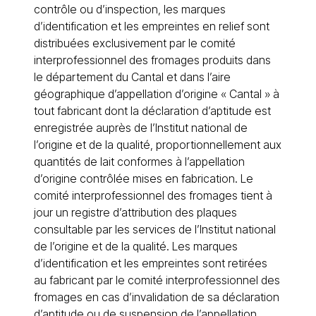
contrôle ou d’inspection, les marques
d’identification et les empreintes en relief sont
distribuées exclusivement par le comité
interprofessionnel des fromages produits dans
le département du Cantal et dans l’aire
géographique d’appellation d’origine « Cantal » à
tout fabricant dont la déclaration d’aptitude est
enregistrée auprès de l’Institut national de
l’origine et de la qualité, proportionnellement aux
quantités de lait conformes à l’appellation
d’origine contrôlée mises en fabrication. Le
comité interprofessionnel des fromages tient à
jour un registre d’attribution des plaques
consultable par les services de l’Institut national
de l’origine et de la qualité. Les marques
d’identification et les empreintes sont retirées
au fabricant par le comité interprofessionnel des
fromages en cas d’invalidation de sa déclaration
d’aptitude ou de suspension de l’appellation