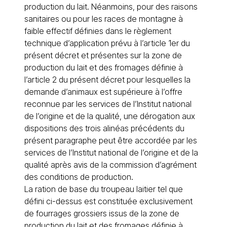
production du lait. Néanmoins, pour des raisons
sanitaires ou pour les races de montagne à
faible effectif définies dans le règlement
technique d’application prévu à l’article 1er du
présent décret et présentes sur la zone de
production du lait et des fromages définie à
l’article 2 du présent décret pour lesquelles la
demande d’animaux est supérieure à l’offre
reconnue par les services de l’Institut national
de l’origine et de la qualité, une dérogation aux
dispositions des trois alinéas précédents du
présent paragraphe peut être accordée par les
services de l’Institut national de l’origine et de la
qualité après avis de la commission d’agrément
des conditions de production.
La ration de base du troupeau laitier tel que
défini ci-dessus est constituée exclusivement
de fourrages grossiers issus de la zone de
production du lait et des fromages définie à