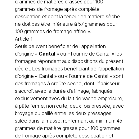
grammes de matières grasses pour 100
grammes de fromage après complète
dessication et dont la teneur en matière sèche
ne doit pas être inférieure à 57 grammes pour
100 grammes de fromage affiné ».
Article 1
Seuls peuvent bénéficier de l’appellation
d’origine «
Cantal
» ou « Fourme de Cantal » les
fromages répondant aux dispositions du présent
décret. Les fromages bénéficiant de l’appellation
d’origine « Cantal » ou « Fourme de Cantal » sont
des fromages à croûte sèche, dont l’épaisseur
s’accroît avec la durée d’affinage, fabriqués
exclusivement avec du lait de vache emprésuré,
à pâte ferme, non cuite, deux fois pressée, avec
broyage du caillé entre les deux pressages,
salée dans la masse, renfermant au minimum 45
grammes de matière grasse pour 100 grammes
de
fromage
après complète dessiccation et