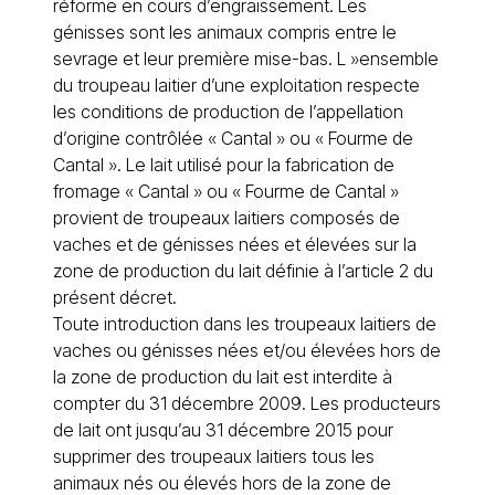
réforme en cours d’engraissement. Les
génisses sont les animaux compris entre le
sevrage et leur première mise-bas. L »ensemble
du troupeau laitier d’une exploitation respecte
les conditions de production de l’appellation
d’origine contrôlée « Cantal » ou « Fourme de
Cantal ». Le lait utilisé pour la fabrication de
fromage « Cantal » ou « Fourme de Cantal »
provient de troupeaux laitiers composés de
vaches et de génisses nées et élevées sur la
zone de production du lait définie à l’article 2 du
présent décret.
Toute introduction dans les troupeaux laitiers de
vaches ou génisses nées et/ou élevées hors de
la zone de production du lait est interdite à
compter du 31 décembre 2009. Les producteurs
de lait ont jusqu’au 31 décembre 2015 pour
supprimer des troupeaux laitiers tous les
animaux nés ou élevés hors de la zone de