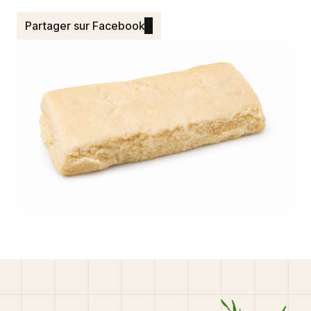
Partager sur Facebook