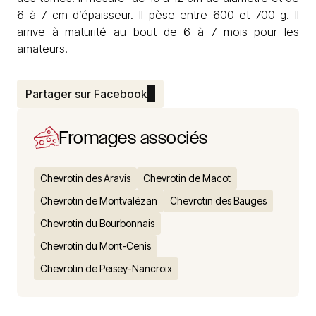
6 à 7 cm d’épaisseur. Il pèse entre 600 et 700 g. Il
arrive à maturité au bout de 6 à 7 mois pour les
amateurs.
Partager sur Facebook
Fromages associés
Chevrotin des Aravis
Chevrotin de Macot
Chevrotin de Montvalézan
Chevrotin des Bauges
Chevrotin du Bourbonnais
Chevrotin du Mont-Cenis
Chevrotin de Peisey-Nancroix