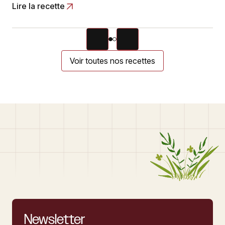
Lire la recette
Voir toutes nos recettes
Newsletter