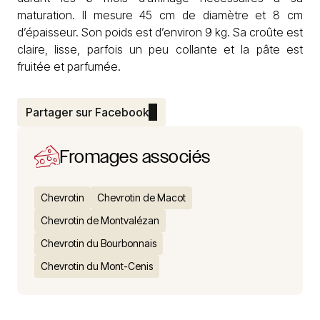
maturation. Il mesure 45 cm de diamètre et 8 cm
d’épaisseur. Son poids est d’environ 9 kg. Sa croûte est
claire, lisse, parfois un peu collante et la pâte est
fruitée et parfumée.
Partager sur Facebook
Fromages associés
Chevrotin
Chevrotin de Macot
Chevrotin de Montvalézan
Chevrotin du Bourbonnais
Chevrotin du Mont-Cenis