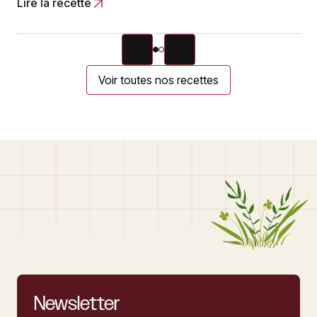
Lire la recette
Voir toutes nos recettes
Newsletter