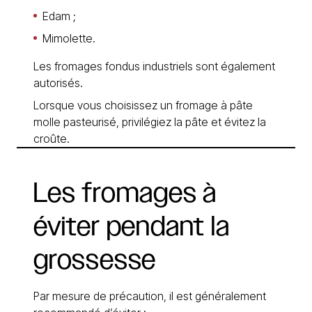
Edam ;
Mimolette.
Les fromages fondus industriels sont également
autorisés.
Lorsque vous choisissez un fromage à pâte
molle pasteurisé, privilégiez la pâte et évitez la
croûte.
Les
fromages
à
éviter
pendant
la
grossesse
Par mesure de précaution, il est généralement