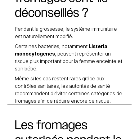
déconseillés
?
Pendant la grossesse, le système immunitaire
est naturellement modifié.
Certaines bactéries, notamment
Listeria
monocytogenes
, peuvent représenter un
risque plus important pour la femme enceinte et
son bébé.
Même si les cas restent rares grâce aux
contrôles sanitaires, les autorités de santé
recommandent d’éviter certaines catégories de
fromages afin de réduire encore ce risque.
Les
fromages