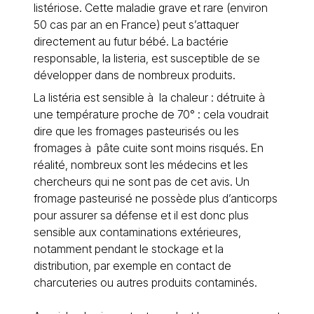
listériose. Cette maladie grave et rare (environ
50 cas par an en France) peut s’attaquer
directement au futur bébé. La bactérie
responsable, la listeria, est susceptible de se
développer dans de nombreux produits.
La listéria est sensible à la chaleur : détruite à
une température proche de 70° : cela voudrait
dire que les fromages pasteurisés ou les
fromages à pâte cuite sont moins risqués. En
réalité, nombreux sont les médecins et les
chercheurs qui ne sont pas de cet avis. Un
fromage pasteurisé ne possède plus d’anticorps
pour assurer sa défense et il est donc plus
sensible aux contaminations extérieures,
notamment pendant le stockage et la
distribution, par exemple en contact de
charcuteries ou autres produits contaminés.