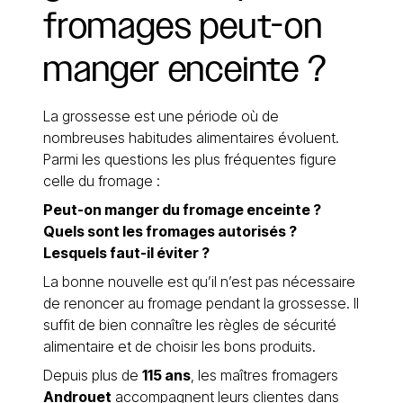
fromages
peut-on
manger
enceinte
?
La grossesse est une période où de
nombreuses habitudes alimentaires évoluent.
Parmi les questions les plus fréquentes figure
celle du fromage :
Peut-on manger du fromage enceinte ?
Quels sont les fromages autorisés ?
Lesquels faut-il éviter ?
La bonne nouvelle est qu’il n’est pas nécessaire
de renoncer au fromage pendant la grossesse. Il
suffit de bien connaître les règles de sécurité
alimentaire et de choisir les bons produits.
Depuis plus de
115 ans
, les maîtres fromagers
Androuet
accompagnent leurs clientes dans