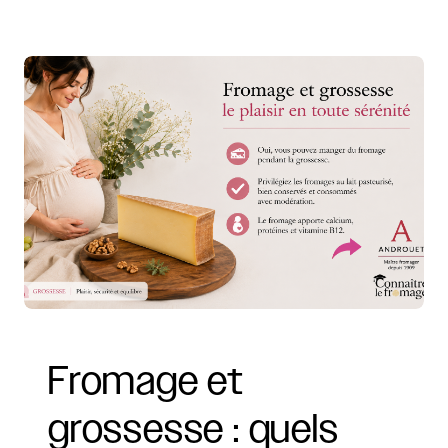
Fromage
et
grossesse
:
quels