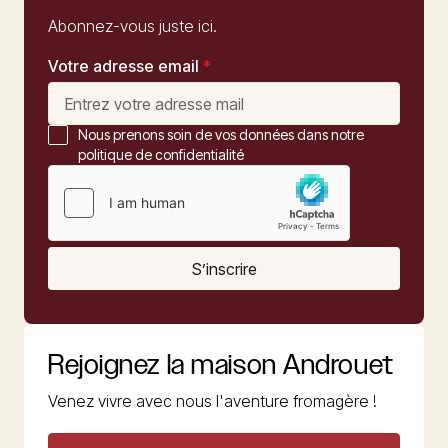
Abonnez-vous juste ici.
Votre adresse email
*
Nous prenons soin de vos données dans notre
politique de confidentialité
S’inscrire
Rejoignez la maison Androuet
Venez vivre avec nous l'aventure fromagère !