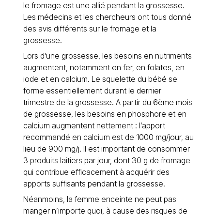
le fromage est une allié pendant la grossesse.
Les médecins et les chercheurs ont tous donné
des avis différents sur le fromage et la
grossesse.
Lors d’une grossesse, les besoins en nutriments
augmentent, notamment en fer, en folates, en
iode et en calcium. Le squelette du bébé se
forme essentiellement durant le dernier
trimestre de la grossesse. A partir du 6ème mois
de grossesse, les besoins en phosphore et en
calcium augmentent nettement : l’apport
recommandé en calcium est de 1000 mg/jour, au
lieu de 900 mg/j. Il est important de consommer
3 produits laitiers par jour, dont 30 g de fromage
qui contribue efficacement à acquérir des
apports suffisants pendant la grossesse.
Néanmoins, la femme enceinte ne peut pas
manger n’importe quoi, à cause des risques de