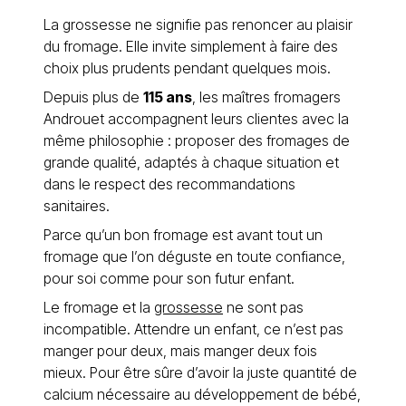
La grossesse ne signifie pas renoncer au plaisir
du fromage. Elle invite simplement à faire des
choix plus prudents pendant quelques mois.
Depuis plus de
115 ans
, les maîtres fromagers
Androuet accompagnent leurs clientes avec la
même philosophie : proposer des fromages de
grande qualité, adaptés à chaque situation et
dans le respect des recommandations
sanitaires.
Parce qu’un bon fromage est avant tout un
fromage que l’on déguste en toute confiance,
pour soi comme pour son futur enfant.
Le fromage et la
grossesse
ne sont pas
incompatible. Attendre un enfant, ce n’est pas
manger pour deux, mais manger deux fois
mieux. Pour être sûre d’avoir la juste quantité de
calcium nécessaire au développement de bébé,