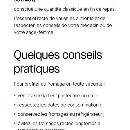
constitue une quantité classique en fin de repas.
L’essentiel reste de varier les aliments et de
respecter les conseils de votre médecin ou de
votre sage-femme.
Quelques
conseils
pratiques
Pour profiter du fromage en toute sécurité :
vérifiez si le lait est pasteurisé ou cru ;
respectez les dates de consommation ;
conservez les fromages au réfrigérateur ;
évitez les fromages restés longtemps à