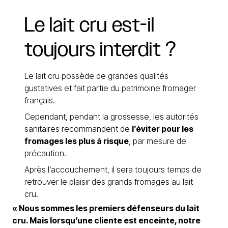
Le
lait
cru
est-il
toujours
interdit
?
Le lait cru possède de grandes qualités
gustatives et fait partie du patrimoine fromager
français.
Cependant, pendant la grossesse, les autorités
sanitaires recommandent de
l’éviter pour les
fromages les plus à risque
, par mesure de
précaution.
Après l’accouchement, il sera toujours temps de
retrouver le plaisir des grands fromages au lait
cru.
« Nous sommes les premiers défenseurs du lait
cru. Mais lorsqu’une cliente est enceinte, notre