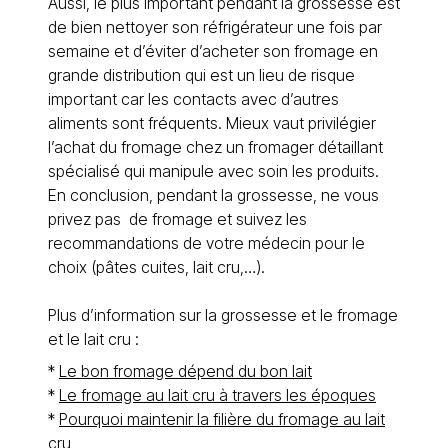
Aussi, le plus important pendant la grossesse est
de bien nettoyer son réfrigérateur une fois par
semaine et d’éviter d’acheter son fromage en
grande distribution qui est un lieu de risque
important car les contacts avec d’autres
aliments sont fréquents. Mieux vaut privilégier
l’achat du fromage chez un fromager détaillant
spécialisé qui manipule avec soin les produits.
En conclusion, pendant la grossesse, ne vous
privez pas de fromage et suivez les
recommandations de votre médecin pour le
choix (pâtes cuites, lait cru,…).
Plus d’information sur la grossesse et le fromage
et le lait cru :
*
Le bon fromage dépend du bon lait
*
Le fromage au lait cru à travers les époques
*
Pourquoi maintenir la filière du fromage au lait
cru