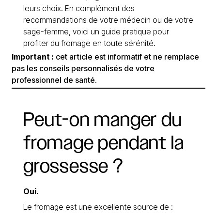
leurs choix. En complément des
recommandations de votre médecin ou de votre
sage-femme, voici un guide pratique pour
profiter du fromage en toute sérénité.
Important :
cet article est informatif et ne remplace
pas les conseils personnalisés de votre
professionnel de santé.
Peut-on
manger
du
fromage
pendant
la
grossesse
?
Oui.
Le fromage est une excellente source de :