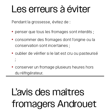
Les
erreurs
à
éviter
Pendant la grossesse, évitez de :
penser que tous les fromages sont interdits ;
consommer des fromages dont l’origine ou la
conservation sont incertaines ;
oublier de vérifier si le lait est cru ou pasteurisé
;
conserver un fromage plusieurs heures hors
du réfrigérateur.
L’avis
des
maîtres
fromagers
Androuet