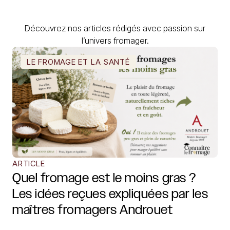
Découvrez nos articles rédigés avec passion sur
l’univers fromager.
LE FROMAGE ET LA SANTÉ
ARTICLE
Quel fromage est le moins gras ?
Les idées reçues expliquées par les
maîtres fromagers Androuet