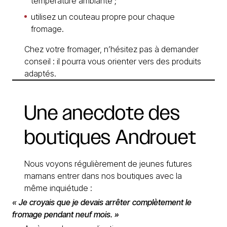
température ambiante ;
utilisez un couteau propre pour chaque
fromage.
Chez votre fromager, n’hésitez pas à demander
conseil : il pourra vous orienter vers des produits
adaptés.
Une
anecdote
des
boutiques
Androuet
Nous voyons régulièrement de jeunes futures
mamans entrer dans nos boutiques avec la
même inquiétude :
« Je croyais que je devais arrêter complètement le
fromage pendant neuf mois. »