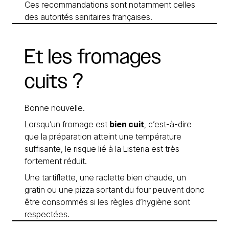
Ces recommandations sont notamment celles
des autorités sanitaires françaises.
Et
les
fromages
cuits
?
Bonne nouvelle.
Lorsqu’un fromage est
bien cuit
, c’est-à-dire
que la préparation atteint une température
suffisante, le risque lié à la Listeria est très
fortement réduit.
Une tartiflette, une raclette bien chaude, un
gratin ou une pizza sortant du four peuvent donc
être consommés si les règles d’hygiène sont
respectées.