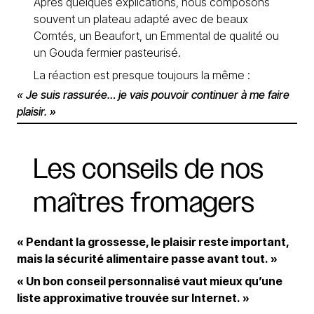
Après quelques explications, nous composons
souvent un plateau adapté avec de beaux
Comtés, un Beaufort, un Emmental de qualité ou
un Gouda fermier pasteurisé.
La réaction est presque toujours la même :
« Je suis rassurée… je vais pouvoir continuer à me faire
plaisir. »
Les
conseils
de
nos
maîtres
fromagers
« Pendant la grossesse, le plaisir reste important,
mais la sécurité alimentaire passe avant tout. »
« Un bon conseil personnalisé vaut mieux qu’une
liste approximative trouvée sur Internet. »