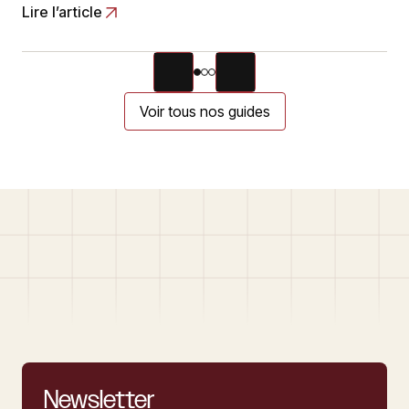
Lire l’article
Voir tous nos guides
Newsletter