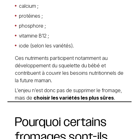
calcium ;
protéines ;
phosphore ;
vitamine B12 ;
iode (selon les variétés).
Ces nutriments participent notamment au
développement du squelette du bébé et
contribuent à couvrir les besoins nutritionnels de
la future maman.
L’enjeu n’est donc pas de supprimer le fromage,
mais de
choisir les variétés les plus sûres
.
Pourquoi
certains
fromages
sont-ils