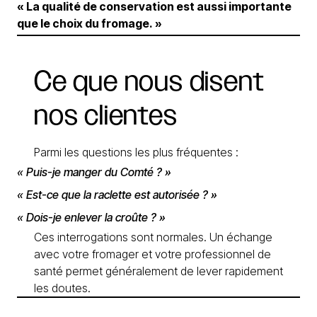
« La qualité de conservation est aussi importante
que le choix du fromage. »
Ce
que
nous
disent
nos
clientes
Parmi les questions les plus fréquentes :
« Puis-je manger du Comté ? »
« Est-ce que la raclette est autorisée ? »
« Dois-je enlever la croûte ? »
Ces interrogations sont normales. Un échange
avec votre fromager et votre professionnel de
santé permet généralement de lever rapidement
les doutes.