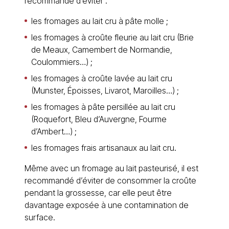
recommandé d’éviter :
les fromages au lait cru à pâte molle ;
les fromages à croûte fleurie au lait cru (Brie
de Meaux, Camembert de Normandie,
Coulommiers…) ;
les fromages à croûte lavée au lait cru
(Munster, Époisses, Livarot, Maroilles…) ;
les fromages à pâte persillée au lait cru
(Roquefort, Bleu d’Auvergne, Fourme
d’Ambert…) ;
les fromages frais artisanaux au lait cru.
Même avec un fromage au lait pasteurisé, il est
recommandé d’éviter de consommer la croûte
pendant la grossesse, car elle peut être
davantage exposée à une contamination de
surface.