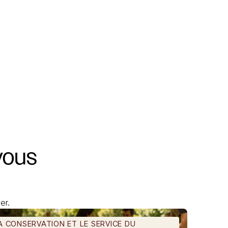
vous
er.
A CONSERVATION ET LE SERVICE DU