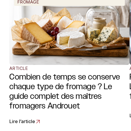
FROMAGE
ARTICLE
Combien de temps se conserve
chaque type de fromage ? Le
guide complet des maîtres
fromagers Androuet
Lire l’article