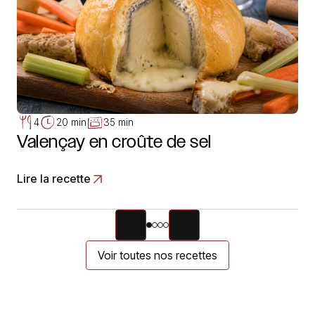
4
20 min
35 min
Valençay en croûte de sel
Lire la recette
Voir toutes nos recettes