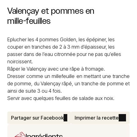
Valençay
et
pommes
en
mille-feuilles
Eplucher les 4 pommes Golden, les épépiner, les
couper en tranches de 2 à 3 mm d’épaisseur, les
passer dans de l’eau citronnée pour ne pas qu’elles
noircissent.
Râper le Valençay avec une râpe à fromage.
Dresser comme un millefeuille en mettant une tranche
de pomme, du Valençay râpé, un tranche de pomme et
ainsi de suite 3 ou 4 fois.
Servir avec quelques feuilles de salade aux noix.
Partager sur Facebook
Imprimer la recette
Ingrédients