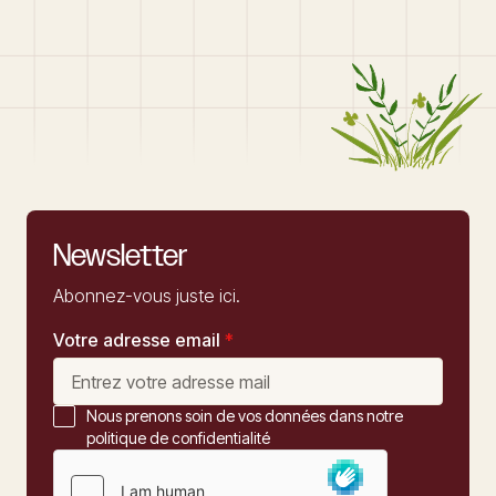
Newsletter
Abonnez-vous juste ici.
Votre adresse email
*
Nous prenons soin de vos données dans notre
politique de confidentialité