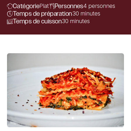
Catégorie
Plat
Personnes
4 personnes
Temps de préparation
30 minutes
Temps de cuisson
30 minutes