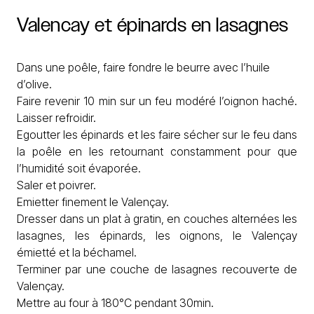
Valencay
et
épinards
en
lasagnes
Dans une poêle, faire fondre le beurre avec l’huile
d’olive.
Faire revenir 10 min sur un feu modéré l’oignon haché.
Laisser refroidir.
Egoutter les épinards et les faire sécher sur le feu dans
la poêle en les retournant constamment pour que
l’humidité soit évaporée.
Saler et poivrer.
Emietter finement le Valençay.
Dresser dans un plat à gratin, en couches alternées les
lasagnes, les épinards, les oignons, le Valençay
émietté et la béchamel.
Terminer par une couche de lasagnes recouverte de
Valençay.
Mettre au four à 180°C pendant 30min.