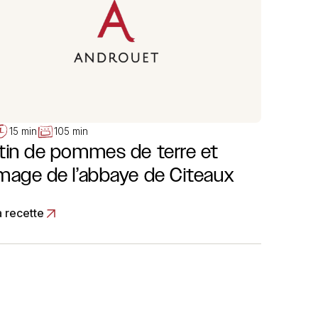
15 min
105 min
tin de pommes de terre et
mage de l’abbaye de Citeaux
a recette