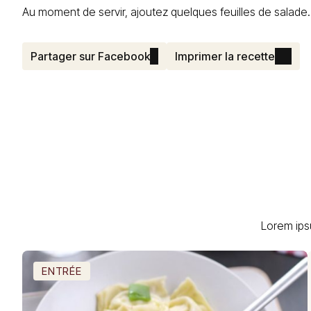
Au moment de servir, ajoutez quelques feuilles de salade.
Partager sur Facebook
Imprimer la recette
Lorem ips
ENTRÉE