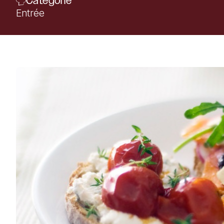
Catégorie
Entrée