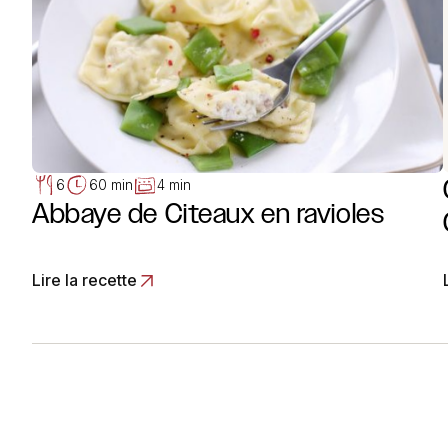
6
60 min
4 min
Abbaye de Citeaux en ravioles
Lire la recette