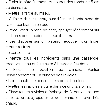
• Etaler la pâte finement et couper des ronds de 5 cm
de diamètre.
• Mettre la farce au milieu.
• A l’aide d’un pinceau, humidifier les bords avec de
l’eau pour bien faire souder.
• Recouvrir d’un rond de pâte, appuyer légèrement sur
les bords pour souder les deux disques.
• Les disposer sur un plateau recouvert d’un linge,
mettre au frais.
Le consommé
• Mettre tous les ingrédients dans une casserole,
recouvrir d’eau et faire cuire 3 heures à feu doux.
• Passer le bouillon au chinois. Vérifier
l’assaisonnement. La cuisson des ravioles
• Faire chauffer le consommé à petits bouillons.
• Mettre les ravioles à cuire dans celui-ci 2 à 3 mn.
• Disposer les ravioles à l’Abbaye de Citeaux dans une
assiette creuse, ajouter le consommé et servir très
chaud.