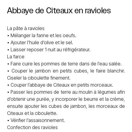
Abbaye
de
Citeaux
en
ravioles
La pâte à ravioles
• Mélanger la farine et les oeufs.
• Ajouter l’huile d’olive et le sel.
• Laisser reposer 1 nuit au réfrigérateur.
La farce
• Faire cuire les pommes de terre dans de l’eau salée.
• Couper le jambon en petits cubes, le faire blanchir.
Ciseler la ciboulette finement.
• Couper l’abbaye de Citeaux en petits morceaux.
• Passer les pommes de terre au moulin à légumes afin
d’obtenir une purée, y incorporer le beurre et la crème,
ensuite ajouter les cubes de jambon, les morceaux de
Citeaux et la ciboulette.
• Vérifier l’assaisonnement.
Confection des ravioles