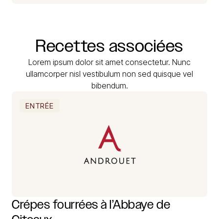
Recettes
associées
Lorem ipsum dolor sit amet consectetur. Nunc
ullamcorper nisl vestibulum non sed quisque vel
bibendum.
ENTRÉE
Crépes fourrées à l’Abbaye de