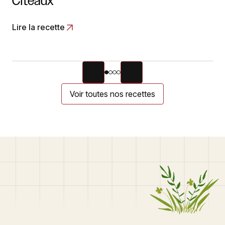
Citeaux
Lire la recette
Voir toutes nos recettes