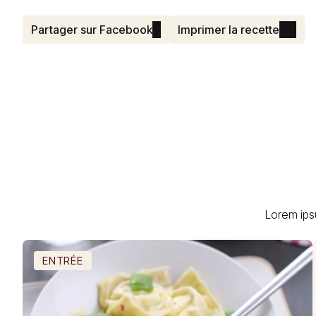
Partager sur Facebook
Imprimer la recette
Lorem ips
ENTRÉE