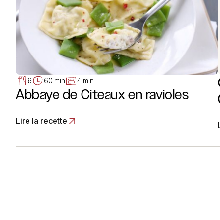
6
60 min
4 min
Abbaye de Citeaux en ravioles
Lire la recette