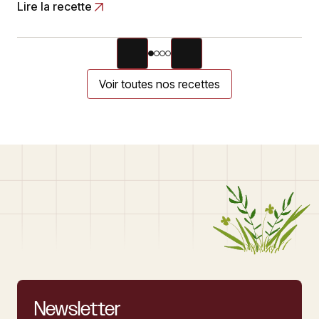
Lire la recette
Voir toutes nos recettes
Newsletter