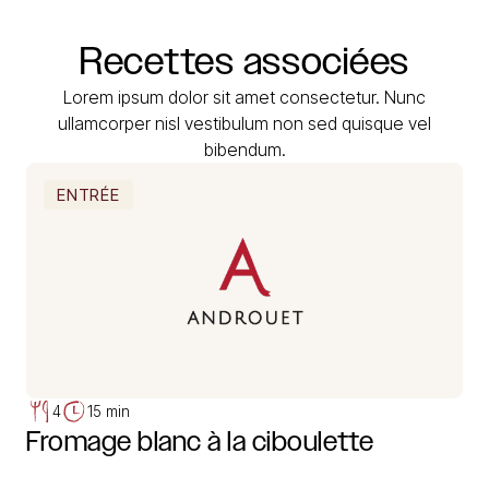
Recettes
associées
Lorem ipsum dolor sit amet consectetur. Nunc
ullamcorper nisl vestibulum non sed quisque vel
bibendum.
ENTRÉE
4
15 min
Fromage blanc à la ciboulette