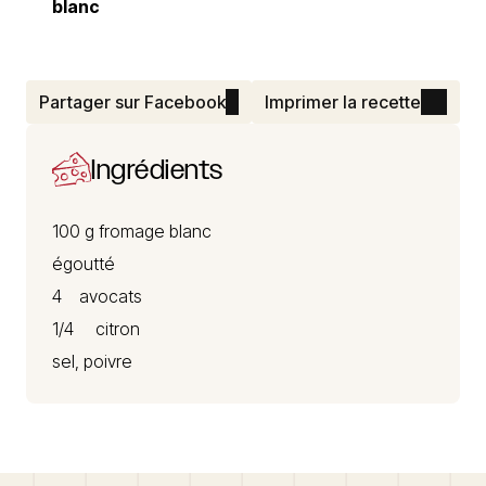
blanc
Partager sur Facebook
Imprimer la recette
Ingrédients
100 g
fromage blanc
égoutté
4 avocats
1/4 citron
sel, poivre