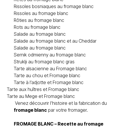
Rissoles bosniaques au fromage blanc
Rissoles au fromage blanc
Rôties au fromage blanc
Rots au fromage blanc
Salade au fromage blanc
Salade au fromage blanc et au Cheddar
Salade au fromage blanc
Sernik odmienny au fromage blanc
Struklji au fromage blanc gras
Tarte alsacienne au Fromage blanc
Tarte au chou et Fromage blanc
Tarte à l’adjotte et Fromage blanc
Tarte aux huîtres et Fromage blanc
Tarte au Mege et Fromage blanc
Venez découvrir l’histoire et la fabrication du
fromage blanc
par votre fromager.
FROMAGE BLANC
– Recette au fromage