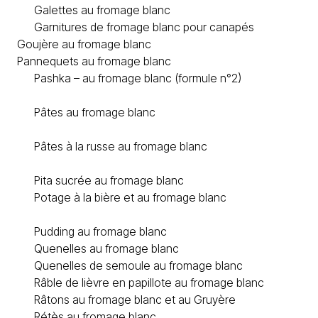
Galettes au fromage blanc
Garnitures de fromage blanc pour canapés
Goujère au fromage blanc
Pannequets au fromage blanc
Pashka – au fromage blanc (formule n°2)
Pâtes au fromage blanc
Pâtes à la russe au fromage blanc
Pita sucrée au fromage blanc
Potage à la bière et au fromage blanc
Pudding au fromage blanc
Quenelles au fromage blanc
Quenelles de semoule au fromage blanc
Râble de lièvre en papillote au fromage blanc
Râtons au fromage blanc et au Gruyère
Rétès au fromage blanc