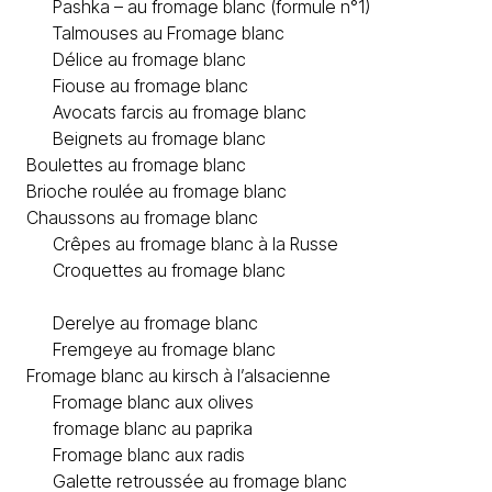
Pashka – au fromage blanc (formule n°1)
Talmouses au Fromage blanc
Délice au fromage blanc
Fiouse au fromage blanc
Avocats farcis au fromage blanc
Beignets au fromage blanc
Boulettes au fromage blanc
Brioche roulée au fromage blanc
Chaussons au fromage blanc
Crêpes au fromage blanc à la Russe
Croquettes au fromage blanc
Derelye au fromage blanc
Fremgeye au fromage blanc
Fromage blanc au kirsch à l’alsacienne
Fromage blanc aux olives
fromage blanc au paprika
Fromage blanc aux radis
Galette retroussée au fromage blanc