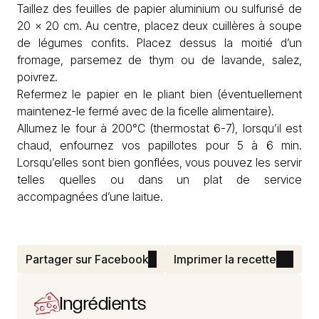
Taillez des feuilles de papier aluminium ou sulfurisé de
20 x 20 cm. Au centre, placez deux cuillères à soupe
de légumes confits. Placez dessus la moitié d’un
fromage, parsemez de thym ou de lavande, salez,
poivrez.
Refermez le papier en le pliant bien (éventuellement
maintenez-le fermé avec de la ficelle alimentaire).
Allumez le four à 200°C (thermostat 6-7), lorsqu’il est
chaud, enfournez vos papillotes pour 5 à 6 min.
Lorsqu’elles sont bien gonflées, vous pouvez les servir
telles quelles ou dans un plat de service
accompagnées d’une laitue.
Partager sur Facebook
Imprimer la recette
Ingrédients