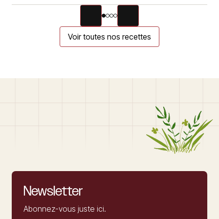
Voir toutes nos recettes
Newsletter
Abonnez-vous juste ici.