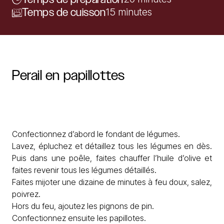
Temps de cuisson
15 minutes
Perail
en
papillottes
Confectionnez d’abord le fondant de légumes.
Lavez, épluchez et détaillez tous les légumes en dès.
Puis dans une poêle, faites chauffer l’huile d’olive et
faites revenir tous les légumes détaillés.
Faites mijoter une dizaine de minutes à feu doux, salez,
poivrez.
Hors du feu, ajoutez les pignons de pin.
Confectionnez ensuite les papillotes.