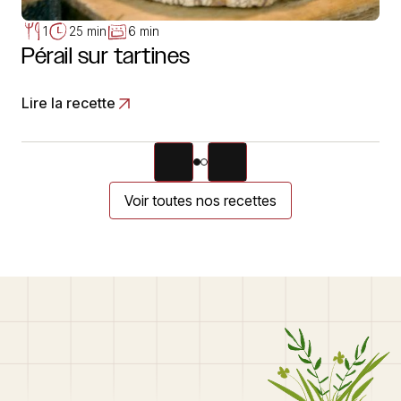
1
25 min
6 min
Pérail sur tartines
Lire la recette
Voir toutes nos recettes