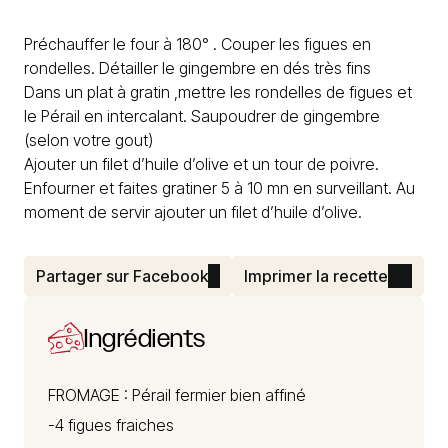
Préchauffer le four à 180° . Couper les figues en
rondelles. Détailler le gingembre en dés très fins
Dans un plat à gratin ,mettre les rondelles de figues et
le Pérail en intercalant. Saupoudrer de gingembre
(selon votre gout)
Ajouter un filet d’huile d’olive et un tour de poivre.
Enfourner et faites gratiner 5 à 10 mn en surveillant. Au
moment de servir ajouter un filet d’huile d’olive.
Partager sur Facebook
Imprimer la recette
Ingrédients
FROMAGE :
Pérail
fermier bien affiné
-4 figues fraiches