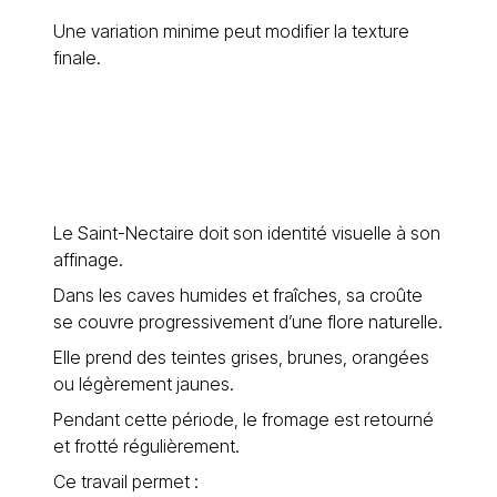
Une variation minime peut modifier la texture
finale.
Le Saint-Nectaire doit son identité visuelle à son
affinage.
Dans les caves humides et fraîches, sa croûte
se couvre progressivement d’une flore naturelle.
Elle prend des teintes grises, brunes, orangées
ou légèrement jaunes.
Pendant cette période, le fromage est retourné
et frotté régulièrement.
Ce travail permet :