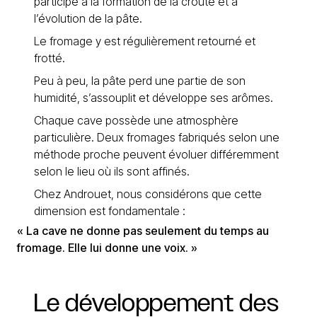
participe à la formation de la croûte et à
l’évolution de la pâte.
Le fromage y est régulièrement retourné et
frotté.
Peu à peu, la pâte perd une partie de son
humidité, s’assouplit et développe ses arômes.
Chaque cave possède une atmosphère
particulière. Deux fromages fabriqués selon une
méthode proche peuvent évoluer différemment
selon le lieu où ils sont affinés.
Chez Androuet, nous considérons que cette
dimension est fondamentale :
« La cave ne donne pas seulement du temps au
fromage. Elle lui donne une voix. »
Le
développement
des