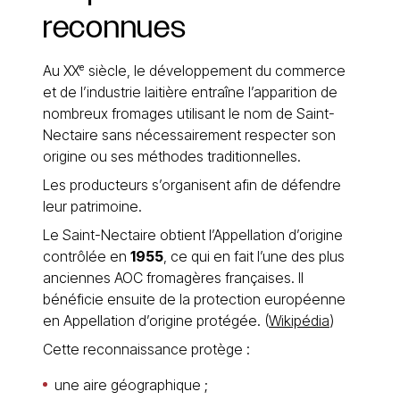
reconnues
Au XXᵉ siècle, le développement du commerce
et de l’industrie laitière entraîne l’apparition de
nombreux fromages utilisant le nom de Saint-
Nectaire sans nécessairement respecter son
origine ou ses méthodes traditionnelles.
Les producteurs s’organisent afin de défendre
leur patrimoine.
Le Saint-Nectaire obtient l’Appellation d’origine
contrôlée en
1955
, ce qui en fait l’une des plus
anciennes AOC fromagères françaises. Il
bénéficie ensuite de la protection européenne
en Appellation d’origine protégée. (
Wikipédia
)
Cette reconnaissance protège :
une aire géographique ;