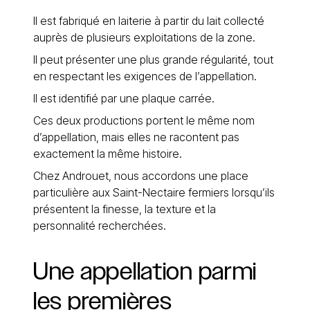
Il est fabriqué en laiterie à partir du lait collecté
auprès de plusieurs exploitations de la zone.
Il peut présenter une plus grande régularité, tout
en respectant les exigences de l’appellation.
Il est identifié par une plaque carrée.
Ces deux productions portent le même nom
d’appellation, mais elles ne racontent pas
exactement la même histoire.
Chez Androuet, nous accordons une place
particulière aux Saint-Nectaire fermiers lorsqu’ils
présentent la finesse, la texture et la
personnalité recherchées.
Une
appellation
parmi
les
premières