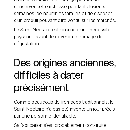
conserver cette richesse pendant plusieurs
semaines, de nourrir les familles et de disposer
d’un produit pouvant être vendu sur les marchés.
Le Saint-Nectaire est ainsi né d’une nécessité
paysanne avant de devenir un fromage de
dégustation.
Des
origines
anciennes,
difficiles
à
dater
précisément
Comme beaucoup de fromages traditionnels, le
Saint-Nectaire n’a pas été inventé un jour précis
par une personne identifiable.
Sa fabrication s’est probablement construite