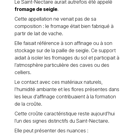
Le Saint-Nectaire aurait autrefois été appelé
fromage de seigle
.
Cette appellation ne venait pas de sa
composition : le fromage était bien fabriqué à
partir de lait de vache.
Elle faisait référence à son affinage ou à son
stockage sur de la paille de seigle. Ce support
aidait à isoler les fromages du sol et participait à
l’atmosphère particulière des caves ou des
celliers.
Le contact avec ces matériaux naturels,
l’humidité ambiante et les flores présentes dans
les lieux d’affinage contribuaient à la formation
de la croûte.
Cette croûte caractéristique reste aujourd’hui
l’un des signes distinctifs du Saint-Nectaire.
Elle peut présenter des nuances :