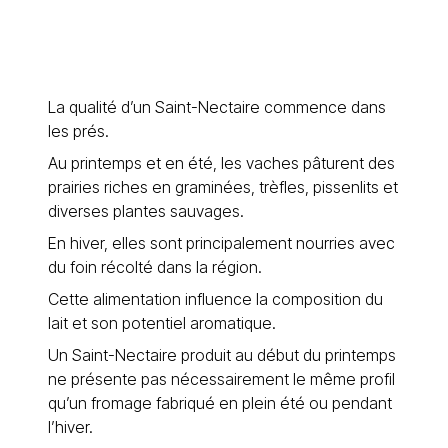
La qualité d’un Saint-Nectaire commence dans
les prés.
Au printemps et en été, les vaches pâturent des
prairies riches en graminées, trèfles, pissenlits et
diverses plantes sauvages.
En hiver, elles sont principalement nourries avec
du foin récolté dans la région.
Cette alimentation influence la composition du
lait et son potentiel aromatique.
Un Saint-Nectaire produit au début du printemps
ne présente pas nécessairement le même profil
qu’un fromage fabriqué en plein été ou pendant
l’hiver.