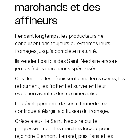
marchands
et
des
affineurs
Pendant longtemps, les producteurs ne
conduisent pas toujours eux-mêmes leurs
fromages jusqu’à complète maturité.
Ils vendent parfois des Saint-Nectaire encore
jeunes à des marchands spécialisés.
Ces derniers les réunissent dans leurs caves, les
retournent, les frottent et surveillent leur
évolution avant de les commercialiser.
Le développement de ces intermédiaires
contribue à élargir la diffusion du fromage.
Grâce à eux, le Saint-Nectaire quitte
progressivement les marchés locaux pour
rejoindre Clermont-Ferrand, puis Paris et les