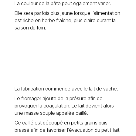
La couleur de la pâte peut également varier.
Elle sera parfois plus jaune lorsque l’alimentation
est riche en herbe fraîche, plus claire durant la
saison du foin.
La fabrication commence avec le lait de vache.
Le fromager ajoute de la présure afin de
provoquer la coagulation. Le lait devient alors
une masse souple appelée caillé.
Ce caillé est découpé en petits grains puis
brassé afin de favoriser l’évacuation du petit-lait.