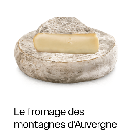
Le
fromage
des
montagnes
d’Auvergne