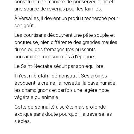
constituait une manière de conserver le lait et
une source de revenus pour les familles.
À Versailles, il devient un produit recherché pour
son goût.
Les courtisans découvrent une pâte souple et
onctueuse, bien différente des grandes meules
dures ou des fromages très puissants
couramment consommés à l’époque.
Le Saint-Nectaire séduit par son équilibre.
Il n’est ni brutal ni démonstratif. Ses arômes
évoquent la crème, la noisette, la cave humide,
les champignons et parfois une légère note
végétale ou animale.
Cette personnalité discrète mais profonde
explique sans doute pourquoi il a traversé les
siècles.