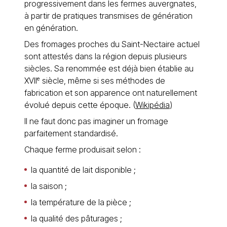
progressivement dans les fermes auvergnates,
à partir de pratiques transmises de génération
en génération.
Des fromages proches du Saint-Nectaire actuel
sont attestés dans la région depuis plusieurs
siècles. Sa renommée est déjà bien établie au
XVIIᵉ siècle, même si ses méthodes de
fabrication et son apparence ont naturellement
évolué depuis cette époque. (
Wikipédia
)
Il ne faut donc pas imaginer un fromage
parfaitement standardisé.
Chaque ferme produisait selon :
la quantité de lait disponible ;
la saison ;
la température de la pièce ;
la qualité des pâturages ;