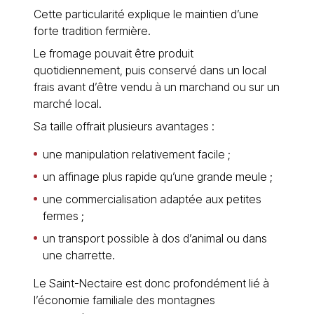
Cette particularité explique le maintien d’une
forte tradition fermière.
Le fromage pouvait être produit
quotidiennement, puis conservé dans un local
frais avant d’être vendu à un marchand ou sur un
marché local.
Sa taille offrait plusieurs avantages :
une manipulation relativement facile ;
un affinage plus rapide qu’une grande meule ;
une commercialisation adaptée aux petites
fermes ;
un transport possible à dos d’animal ou dans
une charrette.
Le Saint-Nectaire est donc profondément lié à
l’économie familiale des montagnes