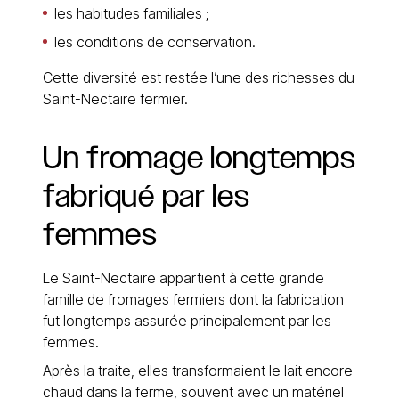
les habitudes familiales ;
les conditions de conservation.
Cette diversité est restée l’une des richesses du
Saint-Nectaire fermier.
Un
fromage
longtemps
fabriqué
par
les
femmes
Le Saint-Nectaire appartient à cette grande
famille de fromages fermiers dont la fabrication
fut longtemps assurée principalement par les
femmes.
Après la traite, elles transformaient le lait encore
chaud dans la ferme, souvent avec un matériel