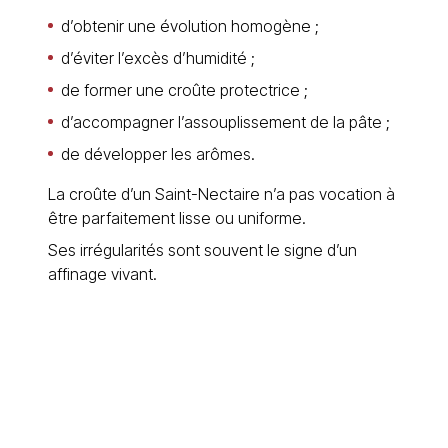
d’obtenir une évolution homogène ;
d’éviter l’excès d’humidité ;
de former une croûte protectrice ;
d’accompagner l’assouplissement de la pâte ;
de développer les arômes.
La croûte d’un Saint-Nectaire n’a pas vocation à
être parfaitement lisse ou uniforme.
Ses irrégularités sont souvent le signe d’un
affinage vivant.