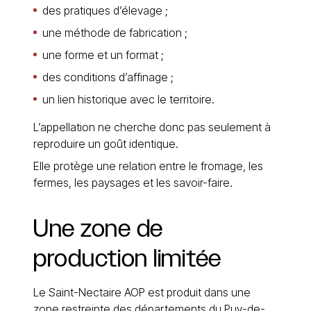
des pratiques d’élevage ;
une méthode de fabrication ;
une forme et un format ;
des conditions d’affinage ;
un lien historique avec le territoire.
L’appellation ne cherche donc pas seulement à
reproduire un goût identique.
Elle protège une relation entre le fromage, les
fermes, les paysages et les savoir-faire.
Une
zone
de
production
limitée
Le Saint-Nectaire AOP est produit dans une
zone restreinte des départements du Puy-de-