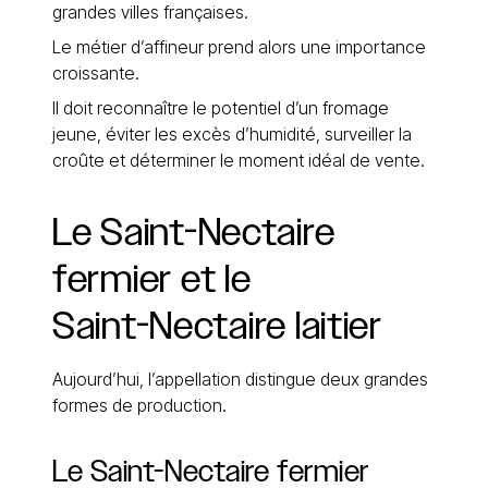
grandes villes françaises.
Le métier d’affineur prend alors une importance
croissante.
Il doit reconnaître le potentiel d’un fromage
jeune, éviter les excès d’humidité, surveiller la
croûte et déterminer le moment idéal de vente.
Le
Saint-Nectaire
fermier
et
le
Saint-Nectaire
laitier
Aujourd’hui, l’appellation distingue deux grandes
formes de production.
Le Saint-Nectaire fermier