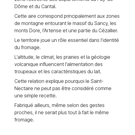
Dôme et du Cantal.
Cette aire correspond principalement aux zones
de montagne entourant le massif du Sancy, les
monts Dore, l’Artense et une partie du Cézallier.
Le territoire joue un rôle essentiel dans l’identité
du fromage.
L’altitude, le climat, les prairies et la géologie
volcanique influencent l’alimentation des
troupeaux et les caractéristiques du lait.
Cette relation explique pourquoi le Saint-
Nectaire ne peut pas être considéré comme
une simple recette.
Fabriqué ailleurs, même selon des gestes
proches, il ne serait plus tout à fait le même
fromage.