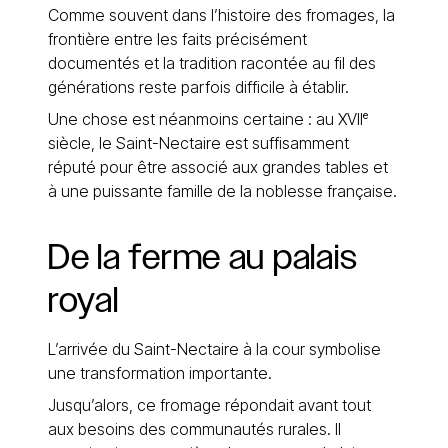
Comme souvent dans l’histoire des fromages, la
frontière entre les faits précisément
documentés et la tradition racontée au fil des
générations reste parfois difficile à établir.
Une chose est néanmoins certaine : au XVIIᵉ
siècle, le Saint-Nectaire est suffisamment
réputé pour être associé aux grandes tables et
à une puissante famille de la noblesse française.
De
la
ferme
au
palais
royal
L’arrivée du Saint-Nectaire à la cour symbolise
une transformation importante.
Jusqu’alors, ce fromage répondait avant tout
aux besoins des communautés rurales. Il