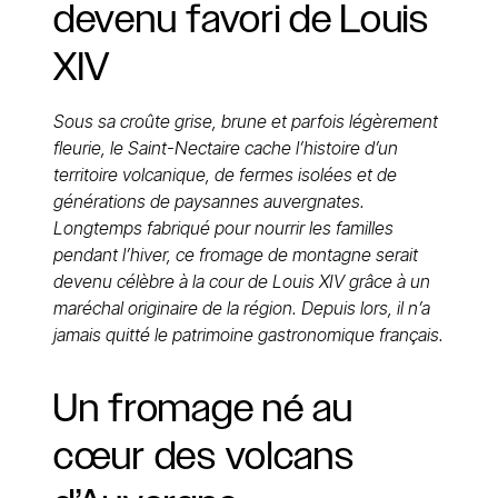
devenu
favori
de
Louis
XIV
Sous sa croûte grise, brune et parfois légèrement
fleurie, le Saint-Nectaire cache l’histoire d’un
territoire volcanique, de fermes isolées et de
générations de paysannes auvergnates.
Longtemps fabriqué pour nourrir les familles
pendant l’hiver, ce fromage de montagne serait
devenu célèbre à la cour de Louis XIV grâce à un
maréchal originaire de la région. Depuis lors, il n’a
jamais quitté le patrimoine gastronomique français.
Un
fromage
né
au
cœur
des
volcans