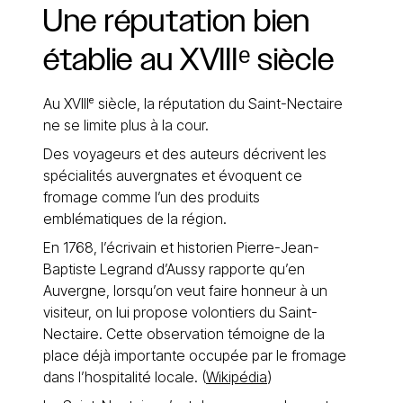
Une
réputation
bien
établie
au
XVIIIᵉ
siècle
Au XVIIIᵉ siècle, la réputation du Saint-Nectaire
ne se limite plus à la cour.
Des voyageurs et des auteurs décrivent les
spécialités auvergnates et évoquent ce
fromage comme l’un des produits
emblématiques de la région.
En 1768, l’écrivain et historien Pierre-Jean-
Baptiste Legrand d’Aussy rapporte qu’en
Auvergne, lorsqu’on veut faire honneur à un
visiteur, on lui propose volontiers du Saint-
Nectaire. Cette observation témoigne de la
place déjà importante occupée par le fromage
dans l’hospitalité locale. (
Wikipédia
)