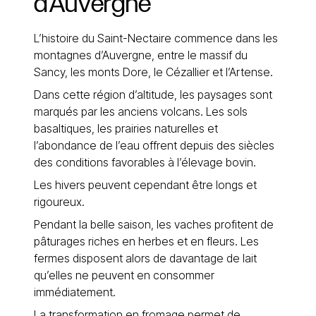
d’Auvergne
L’histoire du Saint-Nectaire commence dans les
montagnes d’Auvergne, entre le massif du
Sancy, les monts Dore, le Cézallier et l’Artense.
Dans cette région d’altitude, les paysages sont
marqués par les anciens volcans. Les sols
basaltiques, les prairies naturelles et
l’abondance de l’eau offrent depuis des siècles
des conditions favorables à l’élevage bovin.
Les hivers peuvent cependant être longs et
rigoureux.
Pendant la belle saison, les vaches profitent de
pâturages riches en herbes et en fleurs. Les
fermes disposent alors de davantage de lait
qu’elles ne peuvent en consommer
immédiatement.
La transformation en fromage permet de