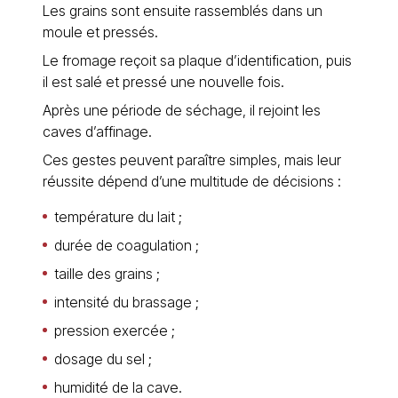
Les grains sont ensuite rassemblés dans un
moule et pressés.
Le fromage reçoit sa plaque d’identification, puis
il est salé et pressé une nouvelle fois.
Après une période de séchage, il rejoint les
caves d’affinage.
Ces gestes peuvent paraître simples, mais leur
réussite dépend d’une multitude de décisions :
température du lait ;
durée de coagulation ;
taille des grains ;
intensité du brassage ;
pression exercée ;
dosage du sel ;
humidité de la cave.