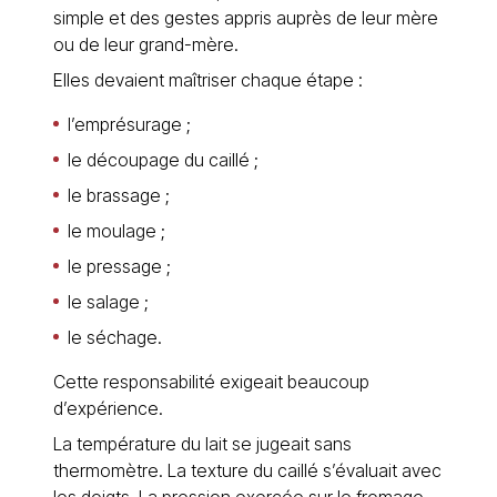
simple et des gestes appris auprès de leur mère
ou de leur grand-mère.
Elles devaient maîtriser chaque étape :
l’emprésurage ;
le découpage du caillé ;
le brassage ;
le moulage ;
le pressage ;
le salage ;
le séchage.
Cette responsabilité exigeait beaucoup
d’expérience.
La température du lait se jugeait sans
thermomètre. La texture du caillé s’évaluait avec