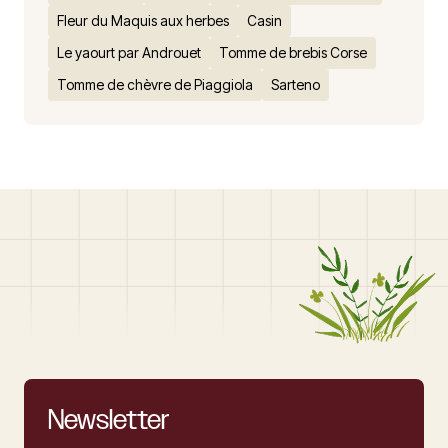
Fleur du Maquis aux herbes
Casin
Le yaourt par Androuet
Tomme de brebis Corse
Tomme de chèvre de Piaggiola
Sarteno
Newsletter