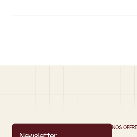
NOS OFFR
Newsletter