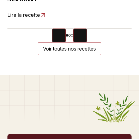
Lire la recette
Voir toutes nos recettes