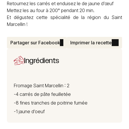
Retournez les carrés et enduisez le de jaune d’œuf
Mettez les au four à 200° pendant 20 min.
Et dégustez cette spécialité de la région du Saint
Marcellin !
Partager sur Facebook
Imprimer la recette
Ingrédients
Fromage Saint Marcellin
: 2
-4 carrés de pâte feuilletée
-8 fines tranches de poitrine fumée
-1 jaune d’oeuf