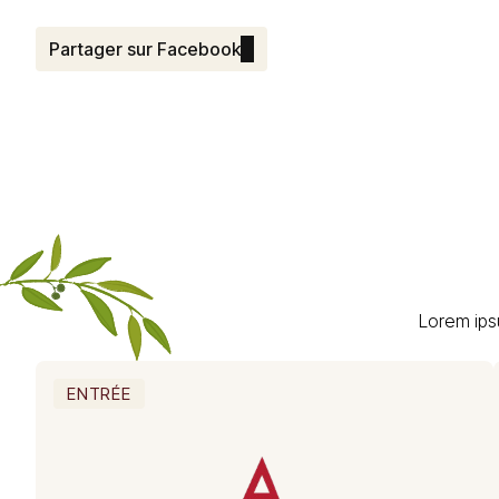
Partager sur Facebook
Lorem ips
ENTRÉE