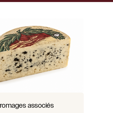
romages associés