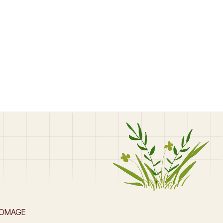
ROMAGE