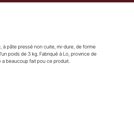
, à pâte pressé non cuite, mi-dure, de forme
’un poids de 3 kg. Fabriqué à Lo, province de
 a beaucoup fait pou ce produit.