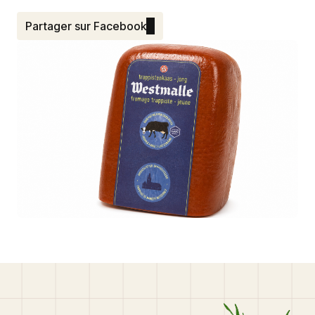
Partager sur Facebook