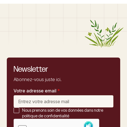
Newsletter
Abonnez-vous juste ici.
Votre adresse email
*
Nous prenons soin de vos données dans notre
politique de confidentialité