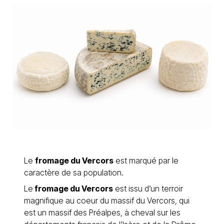
Le
fromage du Vercors
est marqué par le
caractère de sa population.
Le
fromage du Vercors
est issu d’un terroir
magnifique au coeur du massif du Vercors, qui
est un massif des Préalpes, à cheval sur les