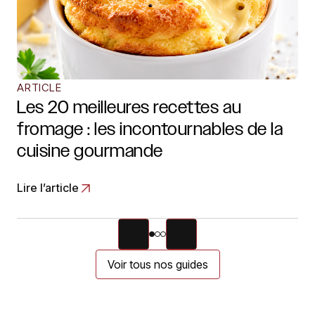
ARTICLE
Les 20 meilleures recettes au
fromage : les incontournables de la
cuisine gourmande
Lire l’article
Voir tous nos guides