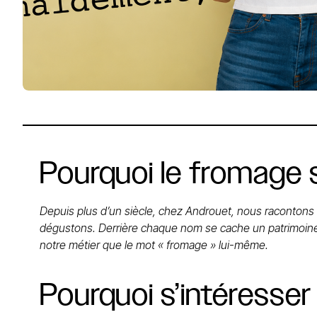
Pourquoi
le
fromage
Depuis plus d’un siècle, chez Androuet, nous racontons 
dégustons. Derrière chaque nom se cache un patrimoine. 
notre métier que le mot « fromage » lui-même.
Pourquoi
s’intéresser