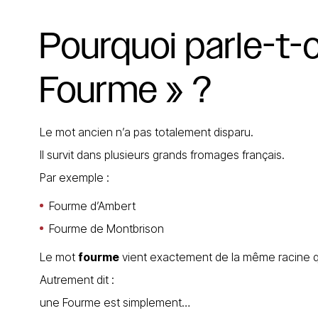
Pourquoi
parle-t-
Fourme
»
?
Le mot ancien n’a pas totalement disparu.
Il survit dans plusieurs grands fromages français.
Par exemple :
Fourme d’Ambert
Fourme de Montbrison
Le mot
fourme
vient exactement de la même racine
Autrement dit :
une Fourme est simplement…