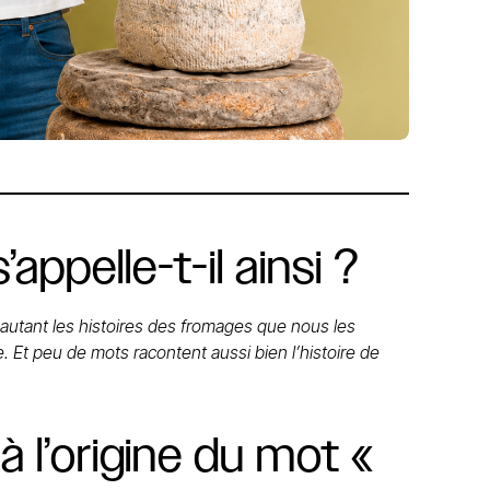
s’appelle-t-il
ainsi
?
autant les histoires des fromages que nous les
Et peu de mots racontent aussi bien l’histoire de
à
l’origine
du
mot
«