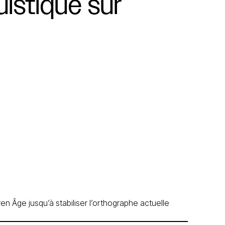
uistique
sur
en Âge jusqu’à stabiliser l’orthographe actuelle