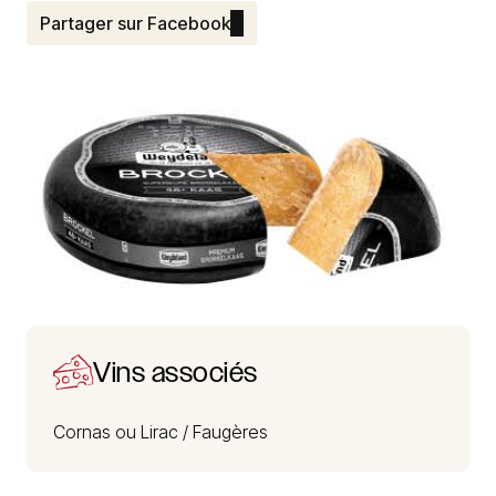
Partager sur Facebook
Vins associés
Cornas ou Lirac /
Faugères