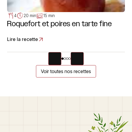
4
20 min
15 min
Roquefort et poires en tarte fine
Lire la recette
Voir toutes nos recettes