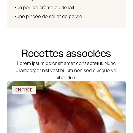
•un peu de crème ou de lait
•une pincée de sel et de poivre
Recettes
associées
Lorem ipsum dolor sit amet consectetur. Nunc
ullamcorper nisl vestibulum non sed quisque vel
bibendum.
ENTRÉE