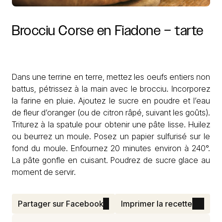
Brocciu
Corse
en
Fiadone
–
tarte
Dans une terrine en terre, mettez les oeufs entiers non
battus, pétrissez à la main avec le brocciu. Incorporez
la farine en pluie. Ajoutez le sucre en poudre et l’eau
de fleur d’oranger (ou de citron râpé, suivant les goûts).
Triturez à la spatule pour obtenir une pâte lisse. Huilez
ou beurrez un moule. Posez un papier sulfurisé sur le
fond du moule. Enfournez 20 minutes environ à 240°.
La pâte gonfle en cuisant. Poudrez de sucre glace au
moment de servir.
Partager sur Facebook
Imprimer la recette