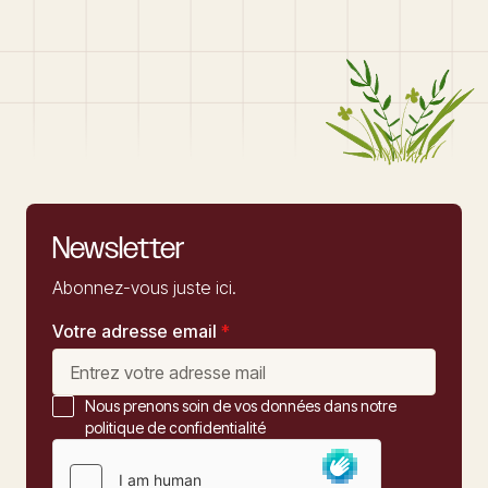
Newsletter
Abonnez-vous juste ici.
Votre adresse email
*
Nous prenons soin de vos données dans notre
politique de confidentialité