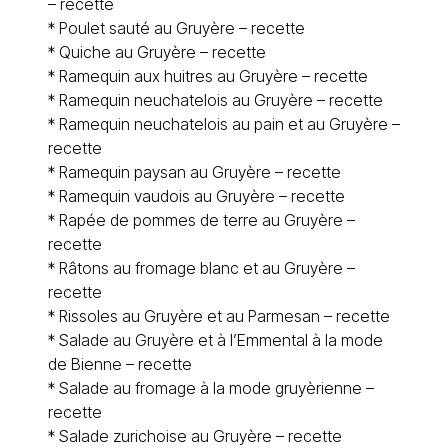
– recette
*
Poulet sauté au Gruyère – recette
*
Quiche au Gruyère – recette
*
Ramequin aux huitres au Gruyère – recette
*
Ramequin neuchatelois au Gruyère – recette
*
Ramequin neuchatelois au pain et au Gruyère –
recette
*
Ramequin paysan au Gruyère – recette
*
Ramequin vaudois au Gruyère – recette
*
Rapée de pommes de terre au Gruyère –
recette
*
Râtons au fromage blanc et au Gruyère –
recette
*
Rissoles au Gruyère et au Parmesan – recette
*
Salade au Gruyère et à l’Emmental à la mode
de Bienne – recette
*
Salade au fromage à la mode gruyèrienne –
recette
*
Salade zurichoise au Gruyère – recette