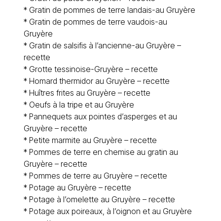
*
Gratin de pommes de terre landais-au Gruyère
*
Gratin de pommes de terre vaudois-au
Gruyère
*
Gratin de salsifis à l’ancienne-au Gruyère –
recette
*
Grotte tessinoise-Gruyère – recette
*
Homard thermidor au Gruyère – recette
*
Huîtres frites au Gruyère – recette
*
Oeufs à la tripe et au Gruyère
*
Pannequets aux pointes d’asperges et au
Gruyère – recette
*
Petite marmite au Gruyère – recette
*
Pommes de terre en chemise au gratin au
Gruyère – recette
*
Pommes de terre au Gruyère – recette
* Potage au Gruyère – recette
*
Potage à l’omelette au Gruyère – recette
*
Potage aux poireaux, à l’oignon et au Gruyère