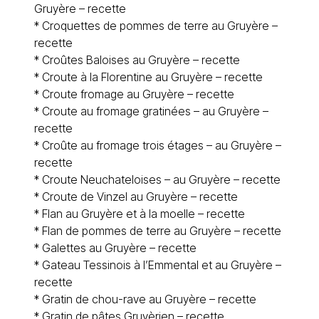
Gruyère – recette
*
Croquettes de pommes de terre au Gruyère –
recette
*
Croûtes Baloises au Gruyère – recette
*
Croute à la Florentine au Gruyère – recette
*
Croute fromage au Gruyère – recette
*
Croute au fromage gratinées – au Gruyère –
recette
*
Croûte au fromage trois étages – au Gruyère –
recette
*
Croute Neuchateloises – au Gruyère – recette
*
Croute de Vinzel au Gruyère – recette
*
Flan au Gruyère et à la moelle – recette
*
Flan de pommes de terre au Gruyère – recette
*
Galettes au Gruyère – recette
*
Gateau Tessinois à l’Emmental et au Gruyère –
recette
*
Gratin de chou-rave au Gruyère – recette
* Gratin de pâtes Gruyèrien – recette