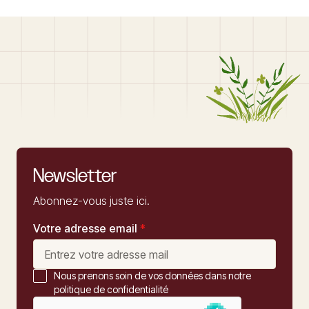
Newsletter
Abonnez-vous juste ici.
Votre adresse email
*
Nous prenons soin de vos données dans notre
politique de confidentialité