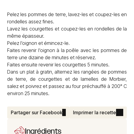
Pelez les pommes de terre, lavez-les et coupez-les en
rondelles assez fines.
Lavez les courgettes et coupez-les en rondelles de la
même épaisseur.
Pelez l’oignon et émincez-le.
Faites revenir l’oignon à la poêle avec les pommes de
terre une dizaine de minutes et réservez.
Faites ensuite revenir les courgettes 5 minutes.
Dans un plat à gratin, alternez les rangées de pommes
de terre, de courgettes et de lamelles de Morbier,
salez et poivrez et passez au four préchauffé à 200° C
environ 25 minutes.
Partager sur Facebook
Imprimer la recette
Ingrédients