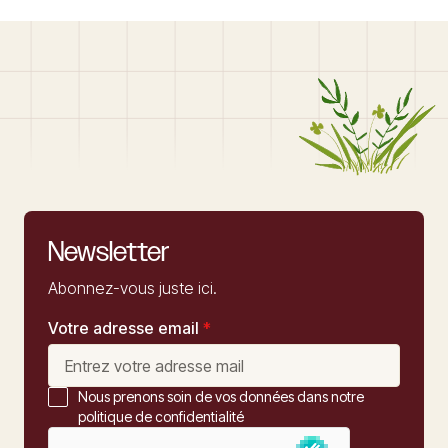
Newsletter
Abonnez-vous juste ici.
Votre adresse email
*
Nous prenons soin de vos données dans notre
politique de confidentialité