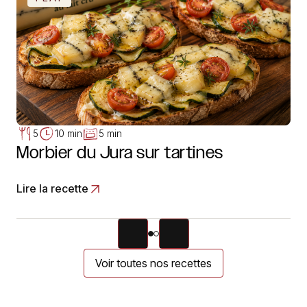
5
10 min
5 min
Morbier du Jura sur tartines
Lire la recette
Voir toutes nos recettes