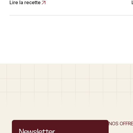
Lire la recette
NOS OFFR
Newsletter