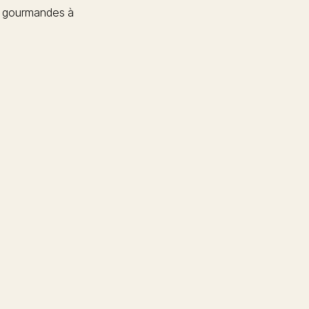
 gourmandes à