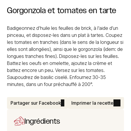
Gorgonzola
et
tomates
en
tarte
Badigeonnez d’huile les feuilles de brick, à l’aide d’un
pinceau, et disposez-les dans un plat à tartes. Coupez
les tomates en tranches (dans le sens de la longueur si
elles sont allongées), ainsi que le gorgonzola (idem: de
longues tranches fines). Disposez-les sur les feuilles.
Battez les oeufs en omelette, ajoutez la crème et
battez encore un peu. Versez sur les tomates.
Saupoudrez de basilic ciselé. Enfournez 30-35
minutes, dans un four préchauffé à 200°.
Partager sur Facebook
Imprimer la recette
Ingrédients