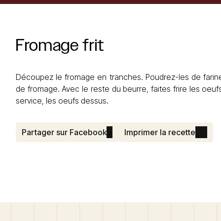
Fromage
frit
Découpez le fromage en tranches. Poudrez-les de farine
de fromage. Avec le reste du beurre, faites frire les oe
service, les oeufs dessus.
Partager sur Facebook
Imprimer la recette