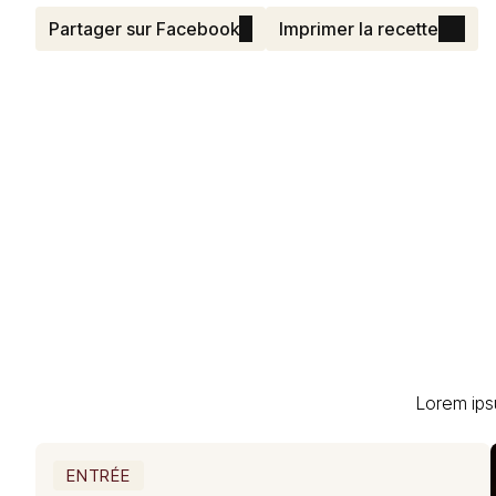
Partager sur Facebook
Imprimer la recette
Lorem ips
ENTRÉE