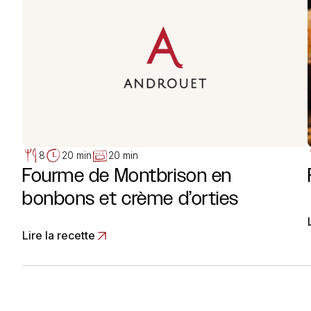
8
20 min
20 min
Fourme de Montbrison en
bonbons et crème d’orties
Lire la recette