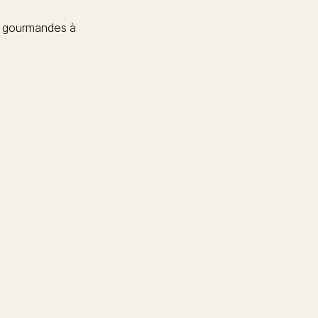
 gourmandes à