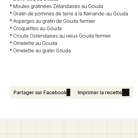
*
Moules gratinées Zélandaises au Gouda
*
Gratin de pommes de terre à la flamande-au Gouda
*
Asperges au gratin de Gouda fermier
*
Croquettes au Gouda
*
Croute Ostendaises au vieux Gouda fermier
*
Omelette au Gouda
*
Omelette au gratin Gouda
Partager sur Facebook
Imprimer la recette