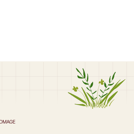
ROMAGE