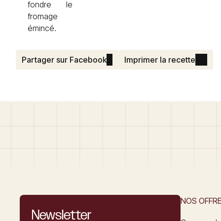
fondre le
fromage
émincé.
Partager sur Facebook
Imprimer la recette
NOS OFFR
Newsletter