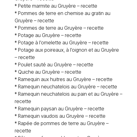
*
Petite marmite au Gruyère – recette
*
Pommes de terre en chemise au gratin au
Gruyère – recette
*
Pommes de terre au Gruyère – recette
* Potage au Gruyère – recette
*
Potage à l’omelette au Gruyère – recette
*
Potage aux poireaux, à l’oignon et au Gruyère
– recette
*
Poulet sauté au Gruyère – recette
*
Quiche au Gruyère – recette
*
Ramequin aux huitres au Gruyère – recette
*
Ramequin neuchatelois au Gruyère – recette
*
Ramequin neuchatelois au pain et au Gruyère –
recette
*
Ramequin paysan au Gruyère – recette
*
Ramequin vaudois au Gruyère – recette
*
Rapée de pommes de terre au Gruyère –
recette