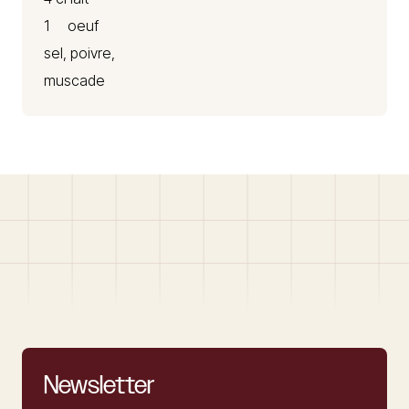
1 oeuf
sel, poivre,
muscade
Newsletter