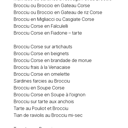
Brocciu ou Broccio en Gateau Corse
Brocciu ou Broccio en Gateau de riz Corse
Brocciu en Migliacci ou Casgiate Corse
Brocciu Corse en Falculelli
Brocciu Corse en Fiadone – tarte
Brocciu Corse sur artichauts
Brocciu Corse en beignets
Brocciu Corse en brandade de morue
Brocciu frais à la Venacaise
Brocciu Corse en omelette
Sardines farcies au Brocciu
Brocciu en Soupe Corse
Brocciu Corse en Soupe à l’oignon
Brocciu sur tarte aux anchois
Tarte au Pouliot et Brocciu
Tian de raviolis au Brocciu mi-sec