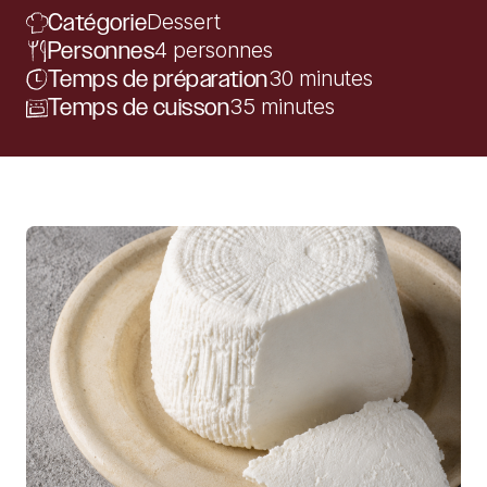
Catégorie
Dessert
Personnes
4 personnes
Temps de préparation
30 minutes
Temps de cuisson
35 minutes