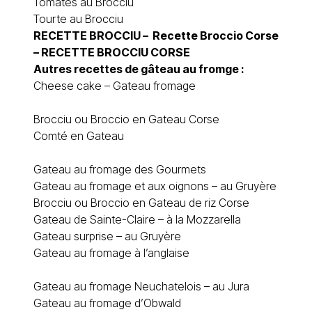
Tomates au Brocciu
Tourte au Brocciu
RECETTE BROCCIU – Recette Broccio Corse
–
RECETTE BROCCIU CORSE
Autres recettes de gâteau au fromge :
Cheese cake – Gateau fromage
Brocciu ou Broccio en Gateau Corse
Comté en Gateau
Gateau au fromage des Gourmets
Gateau au fromage et aux oignons – au Gruyère
Brocciu ou Broccio en Gateau de riz Corse
Gateau de Sainte-Claire – à la Mozzarella
Gateau surprise – au Gruyère
Gateau au fromage à l’anglaise
Gateau au fromage Neuchatelois – au Jura
Gateau au fromage d’Obwald