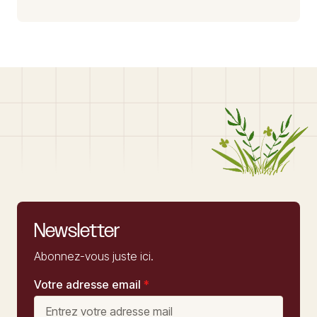
Newsletter
Abonnez-vous juste ici.
Votre adresse email
*